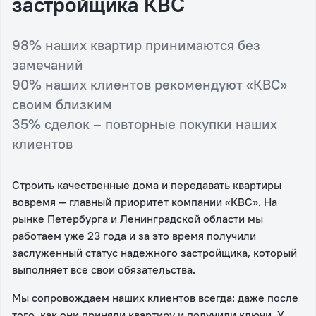
застройщика КВС
98% наших квартир принимаются без
замечаний
90% наших клиентов рекомендуют «КВС»
своим близким
35% сделок – повторные покупки наших
клиентов
Строить качественные дома и передавать квартиры
вовремя — главный приоритет компании «КВС». На
рынке Петербурга и Ленинградской области мы
работаем уже 23 года и за это время получили
заслуженный статус надежного застройщика, который
выполняет все свои обязательства.
Мы сопровождаем наших клиентов всегда: даже после
того, как они приняли квартиру и получили ключи. У