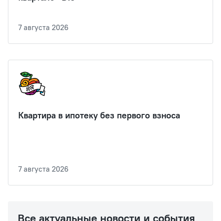
7 августа 2026
Квартира в ипотеку без первого взноса
7 августа 2026
Все актуальные новости и события