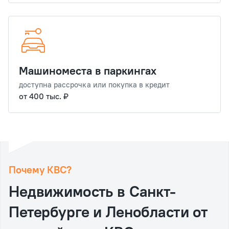
Машиноместа в паркингах
доступна рассрочка или покупка в кредит
от 400 тыс. ₽
Почему КВС?
Недвижимость в Санкт‐
Петербурге и Ленобласти от