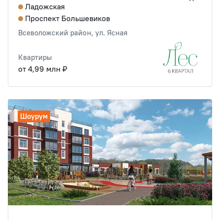
Ладожская
Проспект Большевиков
Всеволожский район, ул. Ясная
Квартиры
от 4,99 млн ₽
Шоурум