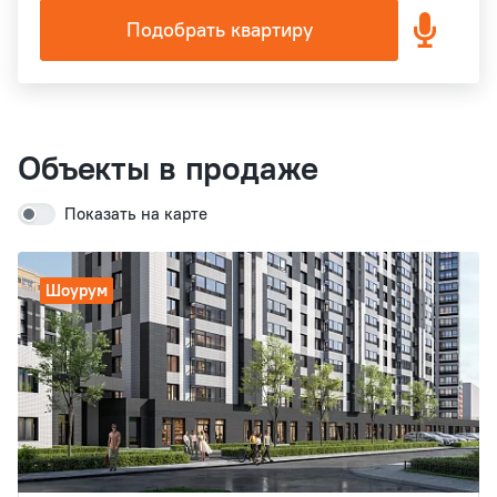
Подобрать квартиру
Объекты в продаже
Показать на карте
Шоурум