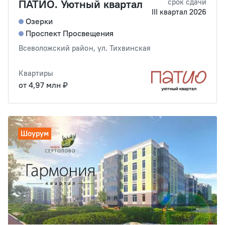
ПАТИО. Уютный квартал
срок сдачи
III квартал 2026
Озерки
Проспект Просвещения
Всеволожский район, ул. Тихвинская
Квартиры
от 4,97 млн ₽
Шоурум