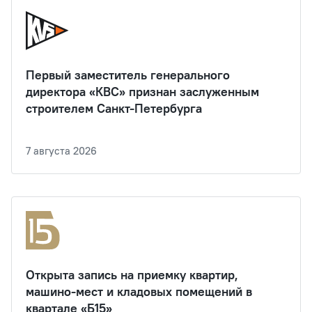
Первый заместитель генерального
директора «КВС» признан заслуженным
строителем Санкт-Петербурга
7 августа 2026
Открыта запись на приемку квартир,
машино-мест и кладовых помещений в
квартале «Б15»