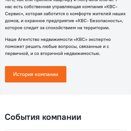
нас есть собственная управляющая компания «КВС-
Сервис», которая заботится о комфорте жителей наших
домов, и охранное предприятие «КВС- Безопасность»,
которое следит за спокойствием на территории.
Наше Агентство недвижимости «КВС» экспертно
поможет решить любые вопросы, связанные и с
первичной, и со вторичной недвижимостью.
История компании
События компании