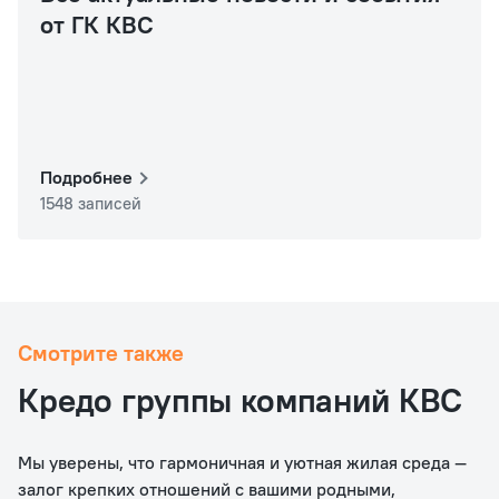
от ГК КВС
Подробнее
1548 записей
Смотрите также
Кредо группы компаний КВС
Мы уверены, что гармоничная и уютная жилая среда —
залог крепких отношений с вашими родными,