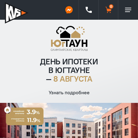
ДЕНЬ ИПОТЕКИ
В ЮГТАУНЕ
—
8 АВГУСТА
Узнать подробнее