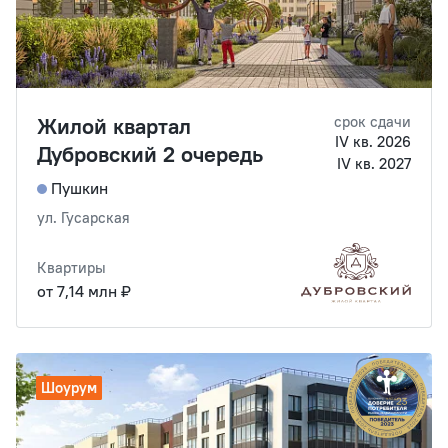
Жилой квартал
срок сдачи
IV кв. 2026
Дубровский 2 очередь
IV кв. 2027
Пушкин
ул. Гусарская
Квартиры
от 7,14 млн ₽
Шоурум