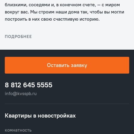
близкими, соседями и, в конечном счете, — с миром
вокруг вас. Мы строим наши дома так, чтобы вы могли
построить в них свою счастливую историю.
ПОДРОБНЕЕ
Оставить заявку
8 812 645 5555
info@kvsspb.ru
Квартиры в новостройках
комнатность