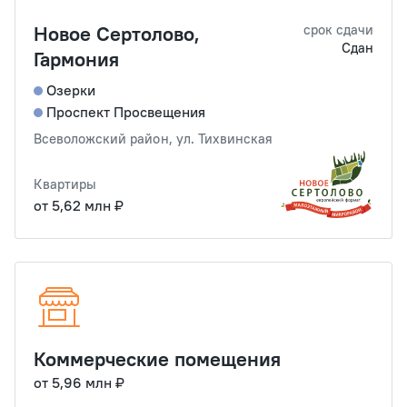
Новое Сертолово,
срок сдачи
Сдан
Гармония
Озерки
Проспект Просвещения
Всеволожский район, ул. Тихвинская
Квартиры
от 5,62 млн ₽
Коммерческие помещения
от 5,96 млн ₽