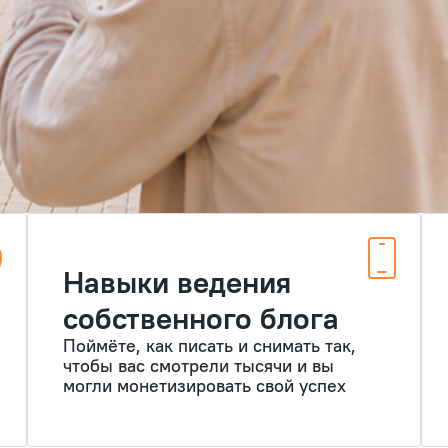
Навыки ведения
собственного блога
Поймёте, как писать и снимать так,
чтобы вас смотрели тысячи и вы
могли монетизировать свой успех