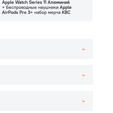
Apple Watch Series 11 Алюминий
+ Беспроводные наушники
Apple
AirPods Pro 3
+ набор мерча
КВС