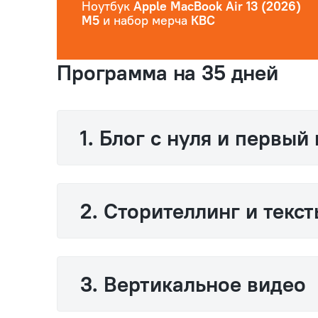
Ноутбук
Apple MacBook Air 13 (2026)
M5
и набор мерча
КВС
Программа на 35 дней
1. Блог с нуля и первый
2. Сторителлинг и текс
3. Вертикальное видео