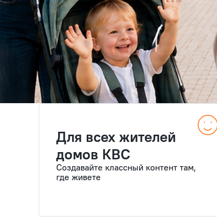
Для всех жителей
домов КВС
Создавайте классный контент там,
где живете