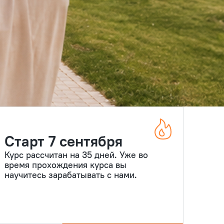
Старт 7 сентября
Курс рассчитан на 35 дней. Уже во
время прохождения курса вы
научитесь зарабатывать с нами.