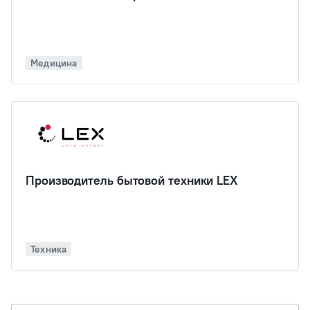
Медицина
Производитель бытовой техники LEX
Техника