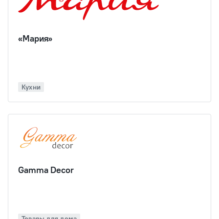
«Мария»
Кухни
Gamma Decor
Товары для дома