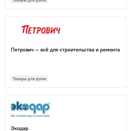
Товары для дома
Петрович — всё для строительства и ремонта
Товары для дома
Экодар