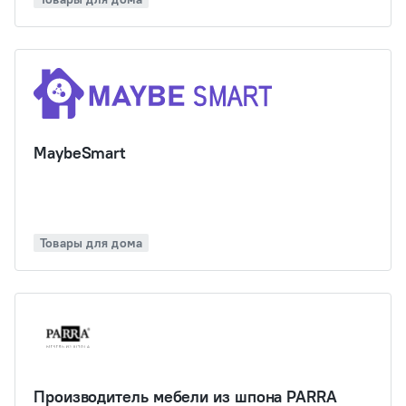
MaybeSmart
Товары для дома
Производитель мебели из шпона PARRA