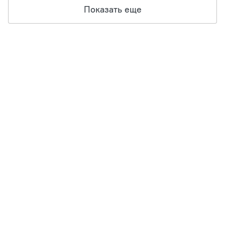
Показать еще