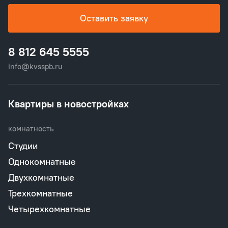
Оставить заявку
8 812 645 5555
info@kvsspb.ru
Квартиры в новостройках
комнатность
Студии
Однокомнатные
Двухкомнатные
Трехкомнатные
Четырехкомнатные