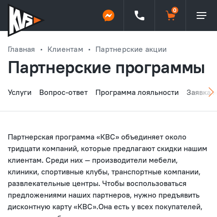
Главная
Клиентам
Партнерские акции
Партнерские программы
Услуги
Вопрос-ответ
Программа лояльности
Заявка 
Партнерская программа «КВС» объединяет около
тридцати компаний, которые предлагают скидки нашим
клиентам. Среди них — производители мебели,
клиники, спортивные клубы, транспортные компании,
развлекательные центры. Чтобы воспользоваться
предложениями наших партнеров, нужно предъявить
дисконтную карту «КВС».Она есть у всех покупателей,