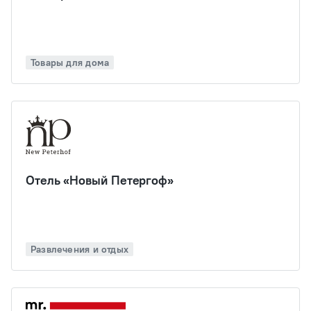
Товары для дома
Отель «Новый Петергоф»
Развлечения и отдых