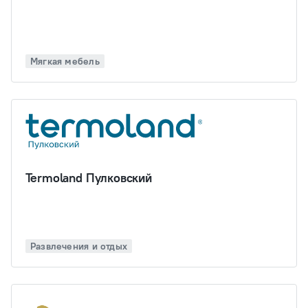
Мягкая мебель
Termoland Пулковский
Развлечения и отдых