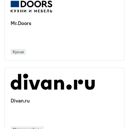
Mr.Doors
Кухни
Divan.ru