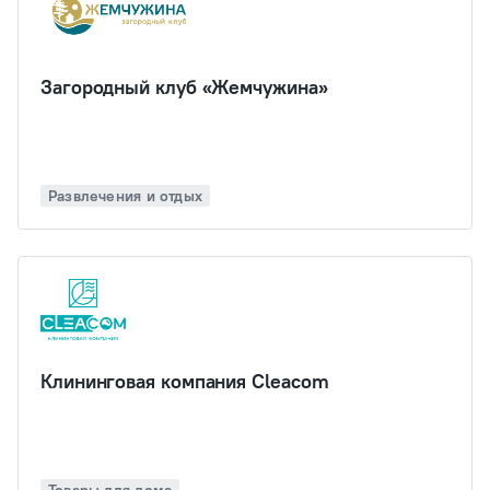
Загородный клуб «Жемчужина»
Развлечения и отдых
Клининговая компания Cleacom