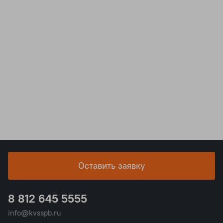
Оставить заявку
8 812 645 5555
info@kvsspb.ru