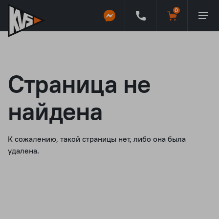
Страница не
найдена
К сожалению, такой страницы нет, либо она была
удалена.