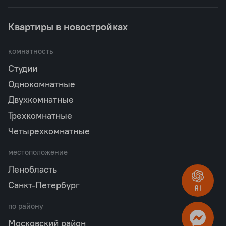
Квартиры в новостройках
комнатность
Студии
Однокомнатные
Двухкомнатные
Трехкомнатные
Четырехкомнатные
местоположение
Ленобласть
Санкт-Петербург
по району
Московский район