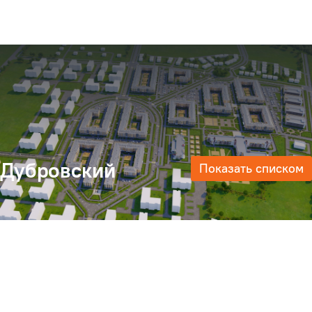
Дубровский
Показать списком