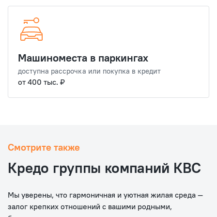
Машиноместа в паркингах
доступна рассрочка или покупка в кредит
от 400 тыс. ₽
Смотрите также
Кредо группы компаний КВС
Мы уверены, что гармоничная и уютная жилая среда —
залог крепких отношений с вашими родными,