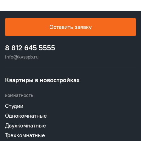
Оставить заявку
8 812 645 5555
info@kvsspb.ru
Квартиры в новостройках
комнатность
Студии
Однокомнатные
Двухкомнатные
Трехкомнатные