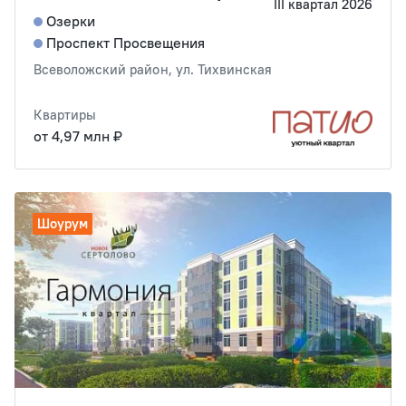
III квартал 2026
Озерки
Проспект Просвещения
Всеволожский район, ул. Тихвинская
Квартиры
от 4,97 млн ₽
Шоурум