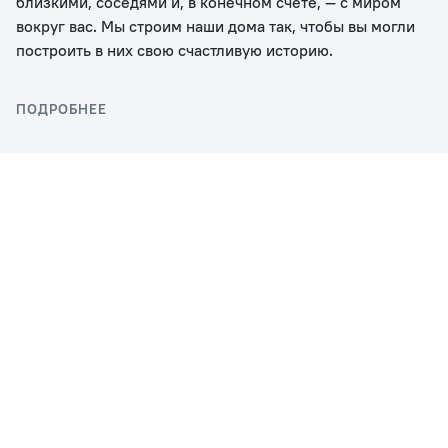
близкими, соседями и, в конечном счете, — с миром
вокруг вас. Мы строим наши дома так, чтобы вы могли
построить в них свою счастливую историю.
ПОДРОБНЕЕ