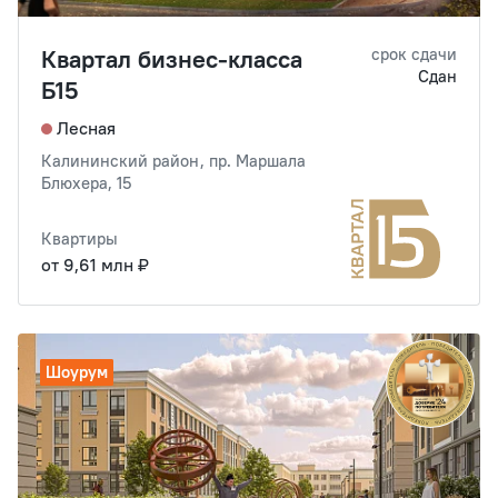
Квартал бизнес-класса
срок сдачи
Сдан
Б15
Лесная
Калининский район, пр. Маршала
Блюхера, 15
Квартиры
от 9,61 млн ₽
Шоурум