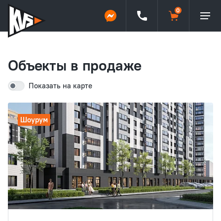
Объекты в продаже
Показать на карте
Шоурум