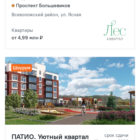
Проспект Большевиков
Всеволожский район, ул. Ясная
Квартиры
от 4,99 млн ₽
Шоурум
ПАТИО. Уютный квартал
срок сдачи