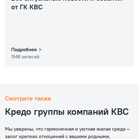
от ГК КВС
Подробнее
1548 записей
Смотрите также
Кредо группы компаний КВС
Мы уверены, что гармоничная и уютная жилая среда —
залог крепких отношений с вашими родными,