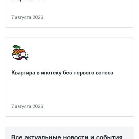
7 августа 2026
Квартира в ипотеку без первого взноса
7 августа 2026
Все актуальные новости и события