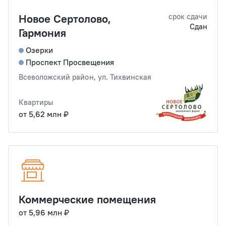
Новое Сертолово,
срок сдачи
Сдан
Гармония
Озерки
Проспект Просвещения
Всеволожский район, ул. Тихвинская
Квартиры
от 5,62 млн ₽
Коммерческие помещения
от 5,96 млн ₽