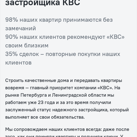
застройщика КВС
98% наших квартир принимаются без
замечаний
90% наших клиентов рекомендуют «КВС»
своим близким
35% сделок – повторные покупки наших
клиентов
Строить качественные дома и передавать квартиры
вовремя — главный приоритет компании «КВС». На
рынке Петербурга и Ленинградской области мы
работаем уже 23 года и за это время получили
заслуженный статус надежного застройщика, который
выполняет все свои обязательства.
Мы сопровождаем наших клиентов всегда: даже после
того, как они приняли квартиру и получили ключи. У