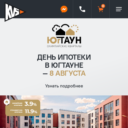
ДЕНЬ ИПОТЕКИ
В ЮГТАУНЕ
—
8 АВГУСТА
Узнать подробнее