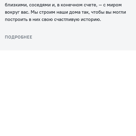
близкими, соседями и, в конечном счете, — с миром
вокруг вас. Мы строим наши дома так, чтобы вы могли
построить в них свою счастливую историю.
ПОДРОБНЕЕ