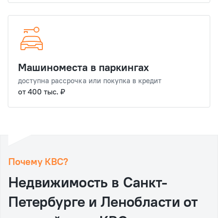
Машиноместа в паркингах
доступна рассрочка или покупка в кредит
от 400 тыс. ₽
Почему КВС?
Недвижимость в Санкт‐
Петербурге и Ленобласти от