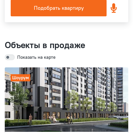
Подобрать квартиру
Объекты в продаже
Показать на карте
Шоурум