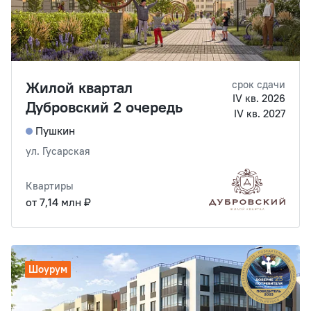
Жилой квартал
срок сдачи
IV кв. 2026
Дубровский 2 очередь
IV кв. 2027
Пушкин
ул. Гусарская
Квартиры
от 7,14 млн ₽
Шоурум