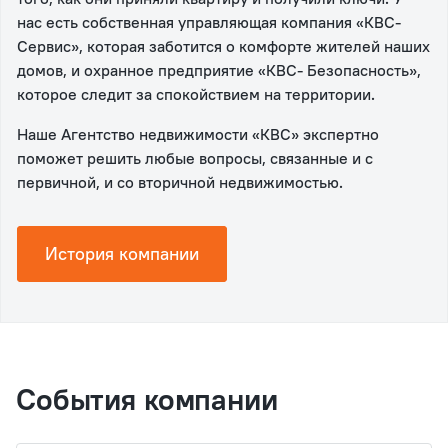
нас есть собственная управляющая компания «КВС-
Сервис», которая заботится о комфорте жителей наших
домов, и охранное предприятие «КВС- Безопасность»,
которое следит за спокойствием на территории.
Наше Агентство недвижимости «КВС» экспертно
поможет решить любые вопросы, связанные и с
первичной, и со вторичной недвижимостью.
История компании
События компании