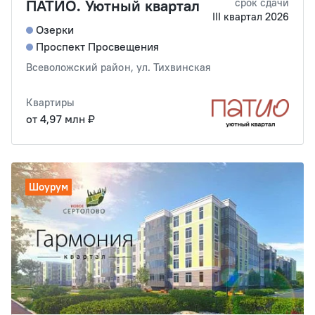
ПАТИО. Уютный квартал
срок сдачи
III квартал 2026
Озерки
Проспект Просвещения
Всеволожский район, ул. Тихвинская
Квартиры
от 4,97 млн ₽
Шоурум