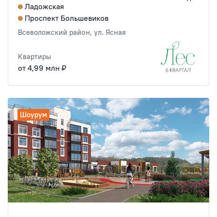
Ладожская
Проспект Большевиков
Всеволожский район, ул. Ясная
Квартиры
от 4,99 млн ₽
Шоурум