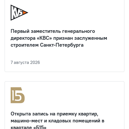
Первый заместитель генерального
директора «КВС» признан заслуженным
строителем Санкт-Петербурга
7 августа 2026
Открыта запись на приемку квартир,
машино-мест и кладовых помещений в
квартале «Б15»