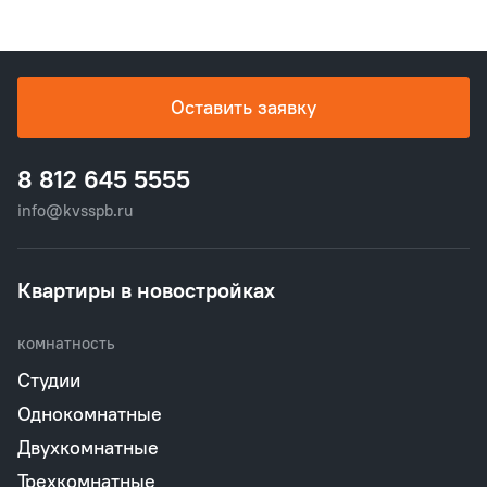
Оставить заявку
8 812 645 5555
info@kvsspb.ru
Квартиры в новостройках
комнатность
Студии
Однокомнатные
Двухкомнатные
Трехкомнатные