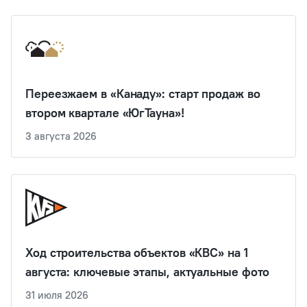
Переезжаем в «Канаду»: старт продаж во
втором квартале «ЮгТауна»!
3 августа 2026
Ход строительства объектов «КВС» на 1
августа: ключевые этапы, актуальные фото
31 июля 2026