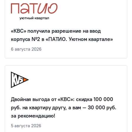
«КВС» получила разрешение на ввод
корпуса №2 в «ПАТИО. Уютном квартале»
6 августа 2026
Двойная выгода от «КВС»: скидка 100 000
руб. на квартиру другу, а вам — 30 000 руб.
за рекомендацию!
5 августа 2026