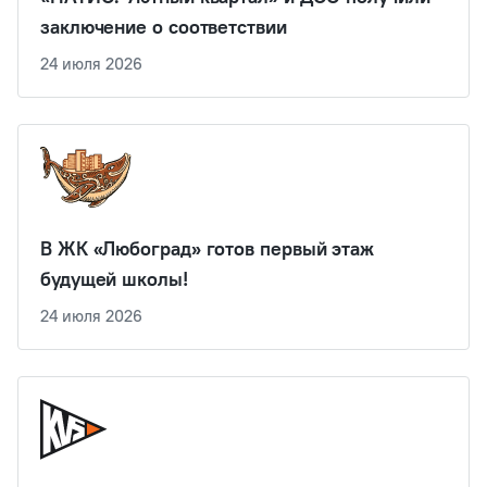
заключение о соответствии
24 июля 2026
В ЖК «Любоград» готов первый этаж
будущей школы!
24 июля 2026