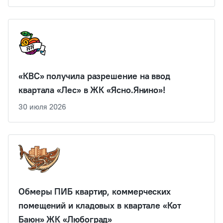
«КВС» получила разрешение на ввод
квартала «Лес» в ЖК «Ясно.Янино»!
30 июля 2026
Обмеры ПИБ квартир, коммерческих
помещений и кладовых в квартале «Кот
Баюн» ЖК «Любоград»