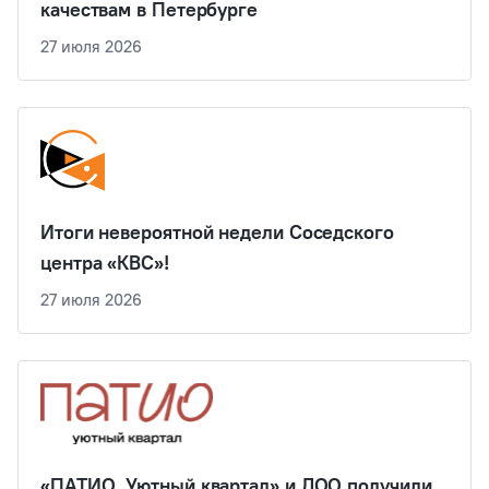
качествам в Петербурге
27 июля 2026
Итоги невероятной недели Соседского
центра «КВС»!
27 июля 2026
«ПАТИО. Уютный квартал» и ДОО получили