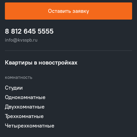
Оставить заявку
8 812 645 5555
info@kvsspb.ru
Квартиры в новостройках
комнатность
Студии
Однокомнатные
Двухкомнатные
Трехкомнатные
Четырехкомнатные