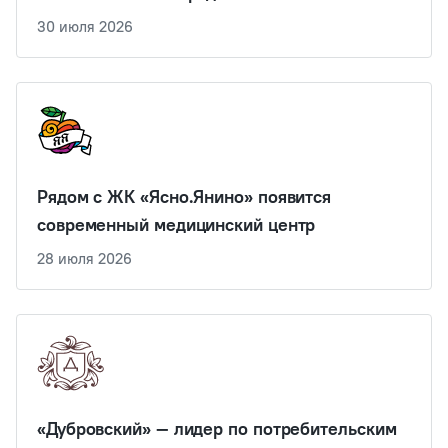
30 июля 2026
Рядом с ЖК «Ясно.Янино» появится
современный медицинский центр
28 июля 2026
«Дубровский» — лидер по потребительским