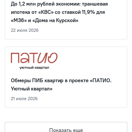
До 1,2 млн рублей экономии: траншевая
ипотека от «КВС» со ставкой 11,9% для
«М36» и «Дома на Курской»
22 июля 2026
Обмеры ПИБ квартир в проекте «ПАТИО.
Уютный квартал»
21 июля 2026
Показать еще