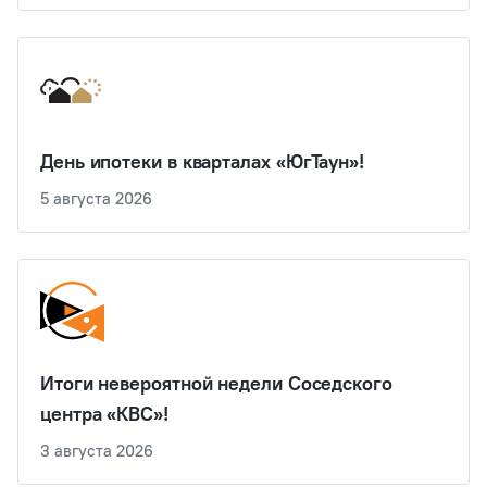
День ипотеки в кварталах «ЮгТаун»!
5 августа 2026
Итоги невероятной недели Соседского
центра «КВС»!
3 августа 2026