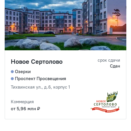
Новое Сертолово
срок сдачи
Сдан
Озерки
Проспект Просвещения
Тихвинская ул., д.6, корпус 1
Коммерция
от 5,96 млн ₽