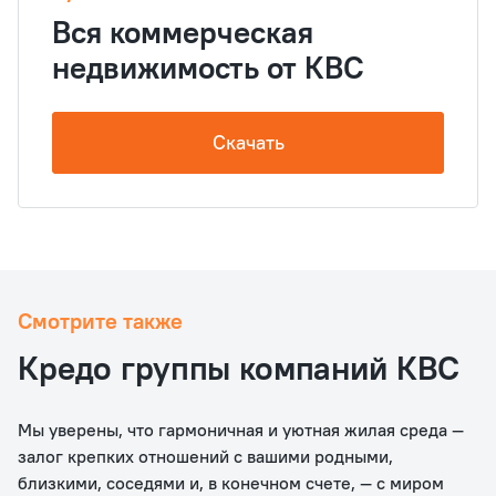
Вся коммерческая
недвижимость от КВС
Скачать
Смотрите также
Кредо группы компаний КВС
Мы уверены, что гармоничная и уютная жилая среда —
залог крепких отношений с вашими родными,
близкими, соседями и, в конечном счете, — с миром