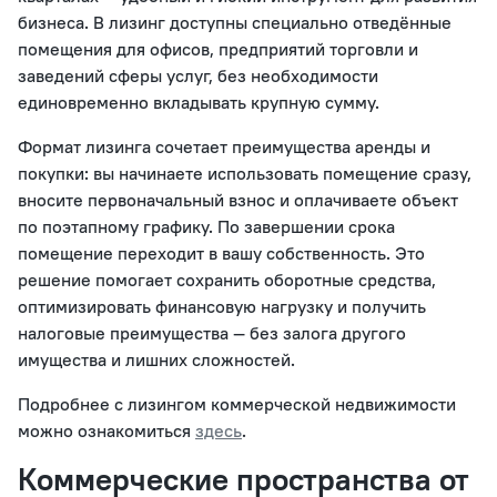
бизнеса. В лизинг доступны специально отведённые
помещения для офисов, предприятий торговли и
заведений сферы услуг, без необходимости
единовременно вкладывать крупную сумму.
Формат лизинга сочетает преимущества аренды и
покупки: вы начинаете использовать помещение сразу,
вносите первоначальный взнос и оплачиваете объект
по поэтапному графику. По завершении срока
помещение переходит в вашу собственность. Это
решение помогает сохранить оборотные средства,
оптимизировать финансовую нагрузку и получить
налоговые преимущества — без залога другого
имущества и лишних сложностей.
Подробнее с лизингом коммерческой недвижимости
можно ознакомиться
здесь
.
Коммерческие пространства от