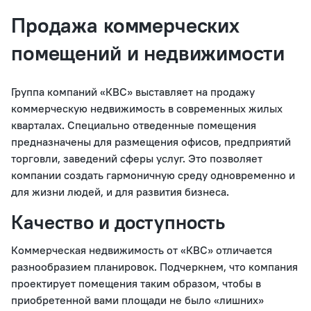
Продажа коммерческих
помещений и недвижимости
Группа компаний «КВС» выставляет на продажу
коммерческую недвижимость в современных жилых
кварталах. Специально отведенные помещения
предназначены для размещения офисов, предприятий
торговли, заведений сферы услуг. Это позволяет
компании создать гармоничную среду одновременно и
для жизни людей, и для развития бизнеса.
Качество и доступность
Коммерческая недвижимость от «КВС» отличается
разнообразием планировок. Подчеркнем, что компания
проектирует помещения таким образом, чтобы в
приобретенной вами площади не было «лишних»