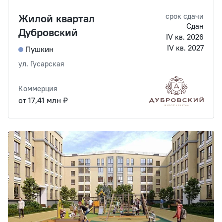
Жилой квартал
срок сдачи
Сдан
Дубровский
IV кв. 2026
IV кв. 2027
Пушкин
ул. Гусарская
Коммерция
от 17,41 млн ₽