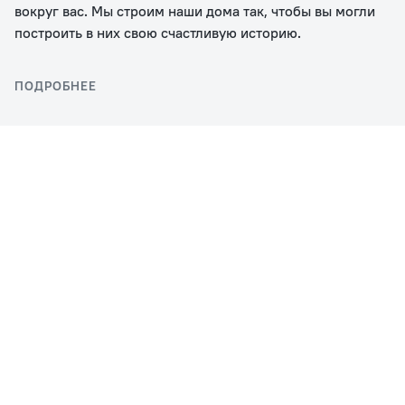
вокруг вас. Мы строим наши дома так, чтобы вы могли
построить в них свою счастливую историю.
ПОДРОБНЕЕ