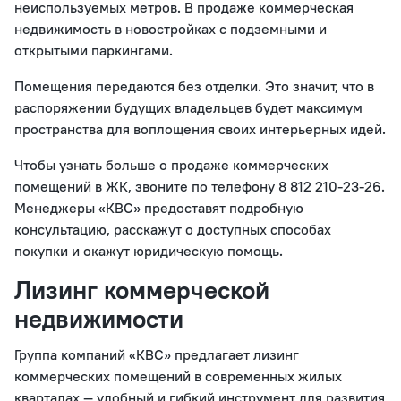
неиспользуемых метров. В продаже коммерческая
недвижимость в новостройках с подземными и
открытыми паркингами.
Помещения передаются без отделки. Это значит, что в
распоряжении будущих владельцев будет максимум
пространства для воплощения своих интерьерных идей.
Чтобы узнать больше о продаже коммерческих
помещений в ЖК, звоните по телефону 8 812 210‐23‐26.
Менеджеры «КВС» предоставят подробную
консультацию, расскажут о доступных способах
покупки и окажут юридическую помощь.
Лизинг коммерческой
недвижимости
Группа компаний «КВС» предлагает лизинг
коммерческих помещений в современных жилых
кварталах — удобный и гибкий инструмент для развития