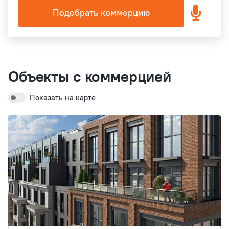
Подобрать коммерцию
Объекты с коммерцией
Показать на карте