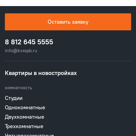
Оставить заявку
8 812 645 5555
info@kvsspb.ru
Квартиры в новостройках
комнатность
Студии
Однокомнатные
Двухкомнатные
Трехкомнатные
Четырехкомнатные