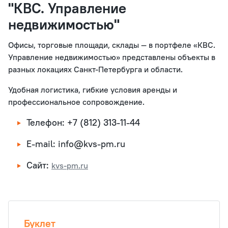
"КВС. Управление
недвижимостью"
Офисы, торговые площади, склады — в портфеле «КВС.
Управление недвижимостью» представлены объекты в
разных локациях Санкт-Петербурга и области.
Удобная логистика, гибкие условия аренды и
профессиональное сопровождение.
Телефон: +7 (812) 313-11-44
E-mail: info@kvs-pm.ru
Сайт:
kvs-pm.ru
Буклет