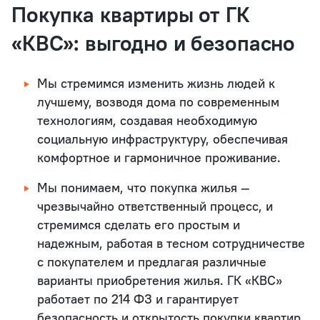
Покупка квартиры от ГК
«КВС»: выгодно и безопасно
Мы стремимся изменить жизнь людей к
лучшему, возводя дома по современным
технологиям, создавая необходимую
социальную инфраструктуру, обеспечивая
комфортное и гармоничное проживание.
Мы понимаем, что покупка жилья —
чрезвычайно ответственный процесс, и
стремимся сделать его простым и
надежным, работая в тесном сотрудничестве
с покупателем и предлагая различные
варианты приобретения жилья. ГК «КВС»
работает по 214 ФЗ и гарантирует
безопасность и открытость покупки квартир.