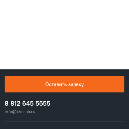
Оставить заявку
8 812 645 5555
info@kvsspb.ru