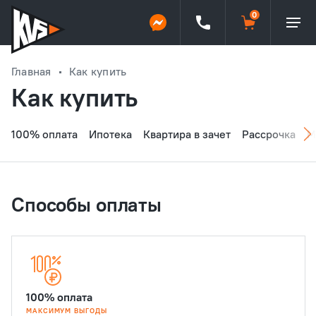
Главная
Как купить
Как купить
100% оплата
Ипотека
Квартира в зачет
Рассрочка
М
Способы оплаты
100% оплата
МАКСИМУМ ВЫГОДЫ