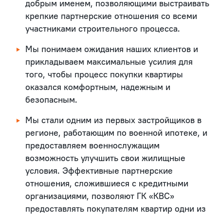
добрым именем, позволяющими выстраивать
крепкие партнерские отношения со всеми
участниками строительного процесса.
Мы понимаем ожидания наших клиентов и
прикладываем максимальные усилия для
того, чтобы процесс покупки квартиры
оказался комфортным, надежным и
безопасным.
Мы стали одним из первых застройщиков в
регионе, работающим по военной ипотеке, и
предоставляем военнослужащим
возможность улучшить свои жилищные
условия. Эффективные партнерские
отношения, сложившиеся с кредитными
организациями, позволяют ГК «КВС»
предоставлять покупателям квартир одни из