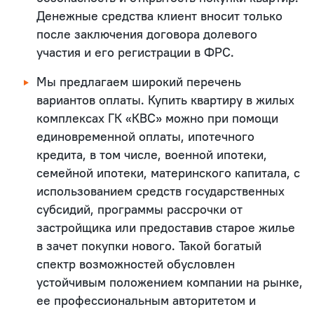
Денежные средства клиент вносит только
после заключения договора долевого
участия и его регистрации в ФРС.
Мы предлагаем широкий перечень
вариантов оплаты. Купить квартиру в жилых
комплексах ГК «КВС» можно при помощи
единовременной оплаты, ипотечного
кредита, в том числе, военной ипотеки,
семейной ипотеки, материнского капитала, с
использованием средств государственных
субсидий, программы рассрочки от
застройщика или предоставив старое жилье
в зачет покупки нового. Такой богатый
спектр возможностей обусловлен
устойчивым положением компании на рынке,
ее профессиональным авторитетом и