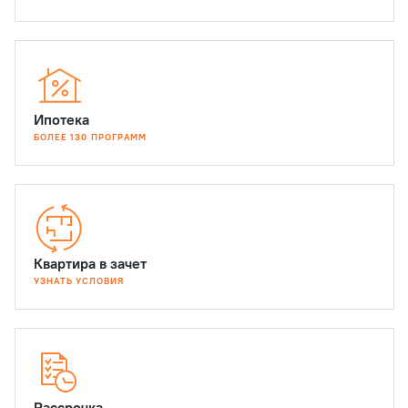
Ипотека
БОЛЕЕ 130 ПРОГРАММ
Квартира в зачет
УЗНАТЬ УСЛОВИЯ
Рассрочка