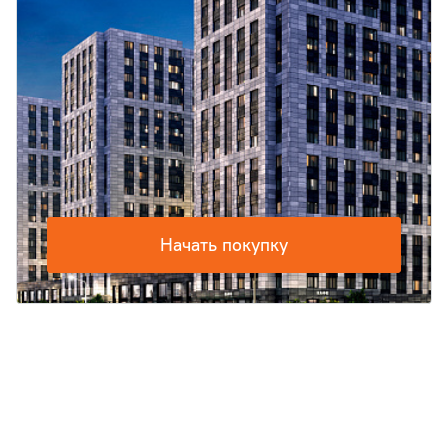
Начать покупку