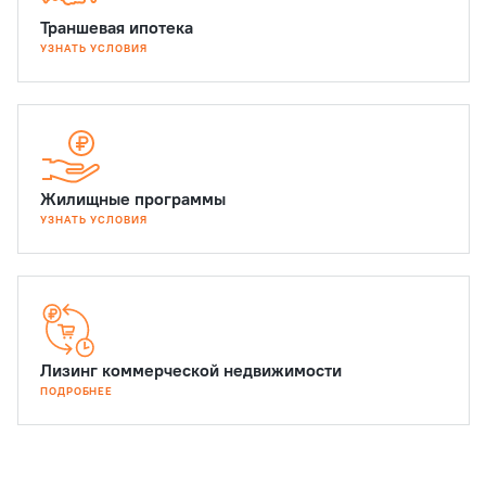
Траншевая ипотека
УЗНАТЬ УСЛОВИЯ
Жилищные программы
УЗНАТЬ УСЛОВИЯ
Лизинг коммерческой недвижимости
ПОДРОБНЕЕ