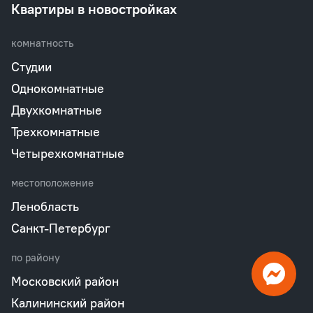
Квартиры в новостройках
комнатность
Студии
Однокомнатные
Двухкомнатные
Трехкомнатные
Четырехкомнатные
местоположение
Ленобласть
Санкт-Петербург
по району
Московский район
Калининский район