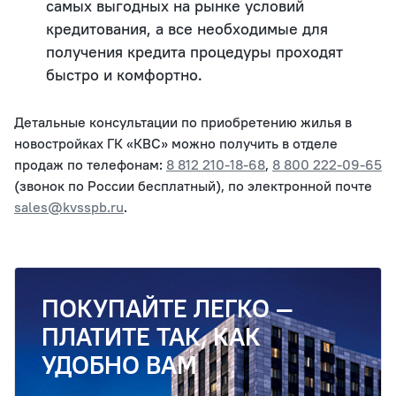
самых выгодных на рынке условий
кредитования, а все необходимые для
получения кредита процедуры проходят
быстро и комфортно.
Детальные консультации по приобретению жилья в
новостройках ГК «КВС» можно получить в отделе
продаж по телефонам:
8 812 210‐18‐68
,
8 800 222‐09‐65
(звонок по России бесплатный), по электронной почте
sales@kvsspb.ru
.
ПОКУПАЙТЕ ЛЕГКО —
ПЛАТИТЕ ТАК, КАК
УДОБНО ВАМ