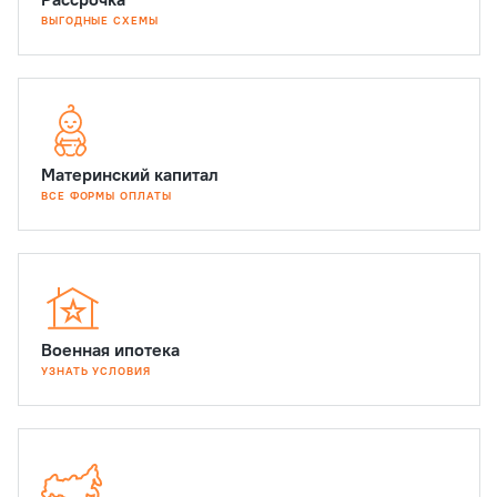
ВЫГОДНЫЕ СХЕМЫ
Материнский капитал
ВСЕ ФОРМЫ ОПЛАТЫ
Военная ипотека
УЗНАТЬ УСЛОВИЯ