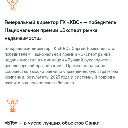
Генеральный директор ГК «КВС» — победитель
Национальной премии «Эксперт рынка
недвижимости»
Генеральный директор ГК «КВС» Сергей Ярошенко стал
победителем Национальной премии «Эксперт рынка
недвижимости» в номинации «Лучший руководитель
девелоперской организации». Профессиональное
сообщество высоко оценило управленческую стратегию
компании, результаты 2025 года и системный подход к
развитию девелоперского бизнеса.
«Б15» — в числе лучших объектов Санкт-