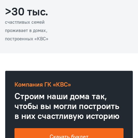
>30 тыс.
счастливых семей
проживает в домах,
построенных «КВС»
Компания ГК «КВС»
Строим наши дома так,
чтобы вы могли построить
в них счастливую историю
Скачать буклет