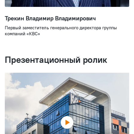
Трекин Владимир Владимирович
Первый заместитель генерального директора группы
компаний «КВС»
Презентационный ролик