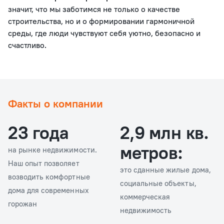
значит, что мы заботимся не только о качестве
строительства, но и о формировании гармоничной
среды, где люди чувствуют себя уютно, безопасно и
счастливо.
Факты о компании
23 года
2,9 млн кв.
метров:
на рынке недвижимости.
Наш опыт позволяет
это сданные жилые дома,
возводить комфортные
социальные объекты,
дома для современных
коммерческая
горожан
недвижимость