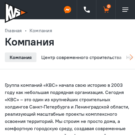
Главная
Компания
Компания
Компания
Центр современного строительства
Наг
Группа компаний «КВС» начала свою историю в 2003
году как небольшая подрядная организация. Сегодня
«КВС» – это один из крупнейших строительных
холдингов Санкт-Петербурга и Ленинградской области,
реализующий масштабные проекты комплексного
освоения территорий. Мы строим не просто дома, а
комфортную городскую среду, создавая современные