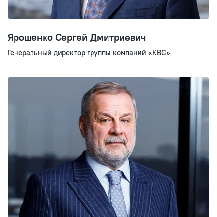
Ярошенко Сергей Дмитриевич
Генеральный директор группы компаний «КВС»