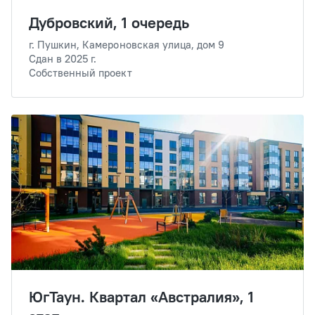
Дубровский, 1 очередь
г. Пушкин, Камероновская улица, дом 9
Сдан в 2025 г.
Собственный проект
ЮгТаун. Квартал «Австралия», 1