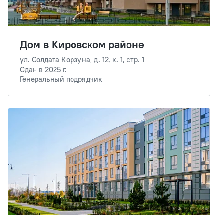
Дом в Кировском районе
ул. Солдата Корзуна, д. 12, к. 1, стр. 1
Сдан в 2025 г.
Генеральный подрядчик