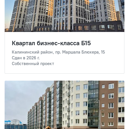
Квартал бизнес-класса Б15
Калининский район, пр. Маршала Блюхера, 15
Сдан в 2026 г.
Собственный проект