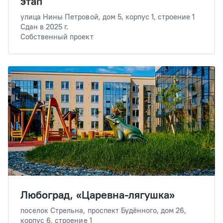
этап
улица Нины Петровой, дом 5, корпус 1, строение 1
Сдан в 2025 г.
Собственный проект
Любоград, «Царевна-лягушка»
поселок Стрельна, проспект Будённого, дом 26,
корпус 6, строение 1