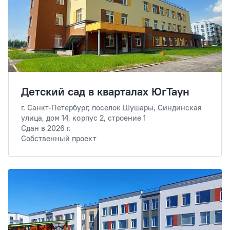
Детский сад в кварталах ЮгТаун
г. Санкт-Петербург, поселок Шушары, Синдинская
улица, дом 14, корпус 2, строение 1
Сдан в 2026 г.
Собственный проект