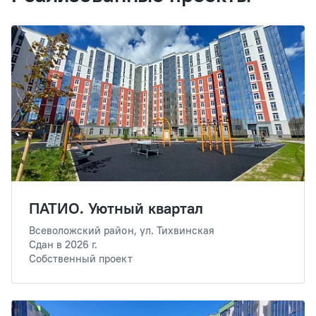
ПАТИО. Уютный квартал
Всеволожский район, ул. Тихвинская
Сдан в 2026 г.
Собственный проект