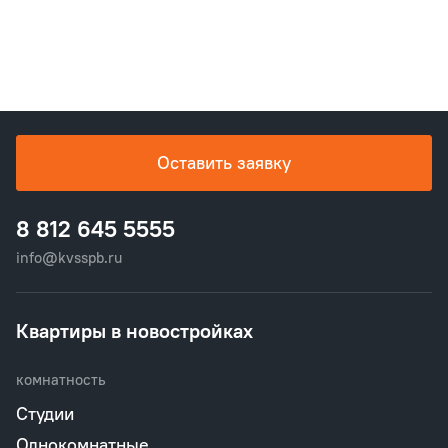
Оставить заявку
8 812 645 5555
info@kvsspb.ru
Квартиры в новостройках
комнатность
Студии
Однокомнатные