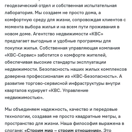
геодезический отдел и собственная испытательная
лаборатория. Мы создаем не просто дома, а
комфортную среду для жизни, сопровождая клиентов с
момента выбора жилья и на всем пути проживания в
новом доме. Агентство недвижимости «КВС»
предлагает выгодные и удобные программы для
покупки жилья. Собственная управляющая компания
«КВС-Сервис» заботится о комфорте жителей,
обеспечивая высокие стандарты эксплуатации
недвижимости. Безопасность наших жилых комплексов
доверена профессионалам из «КВС-Безопасность». А
развитие торгово-сервисной инфраструктуры внутри
кварталов курирует «КВС. Управление
недвижимостью».
Мы объединяем надежность, качество и передовые
технологии, создавая не просто квадратные метры, а
пространство для жизни. Наша философия выражена в
слогане:
«Строим мир – строим отношения»
. Это