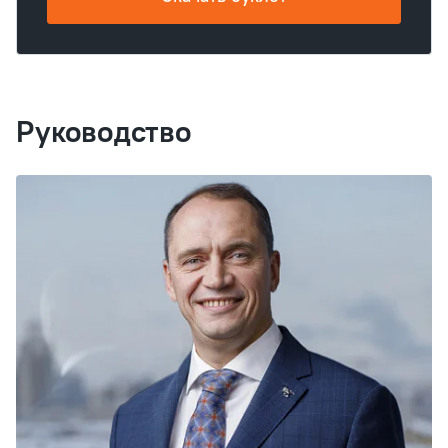
Руководство