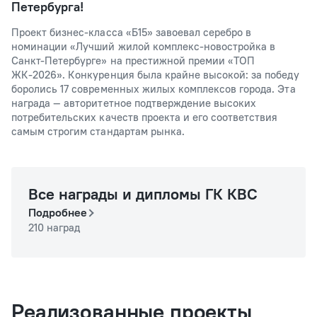
Петербурга!
Проект бизнес-класса «Б15» завоевал серебро в
номинации «Лучший жилой комплекс-новостройка в
Санкт-Петербурге» на престижной премии «ТОП
ЖК-2026». Конкуренция была крайне высокой: за победу
боролись 17 современных жилых комплексов города. Эта
награда — авторитетное подтверждение высоких
потребительских качеств проекта и его соответствия
самым строгим стандартам рынка.
Все награды и дипломы ГК КВС
Подробнее
210 наград
Реализованные проекты