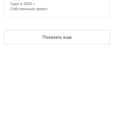
Сдан в 2025 г.
Собственный проект
Показать еще