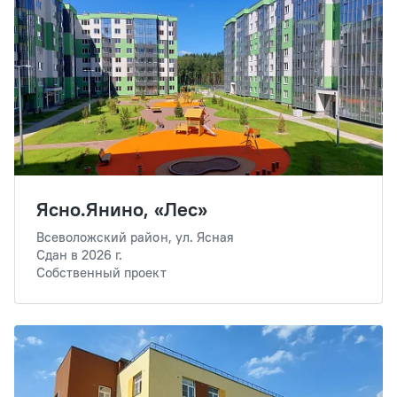
Ясно.Янино, «Лес»
Всеволожский район, ул. Ясная
Сдан в 2026 г.
Собственный проект