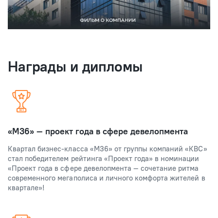
Награды и дипломы
«М36» — проект года в сфере девелопмента
Квартал бизнес-класса «М36» от группы компаний «КВС»
стал победителем рейтинга «Проект года» в номинации
«Проект года в сфере девелопмента — сочетание ритма
современного мегаполиса и личного комфорта жителей в
квартале»!