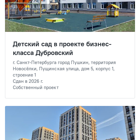
Детский сад в проекте бизнес-
класса Дубровский
г. Санкт-Петербурга город Пушкин, территория
Новосёлки, Пущинская улица, дом 5, корпус 1,
строение 1
Сдан в 2026 г.
Собственный проект