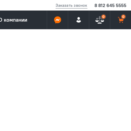
8 812 645 5555
Заказать звонок
0
0
О компании