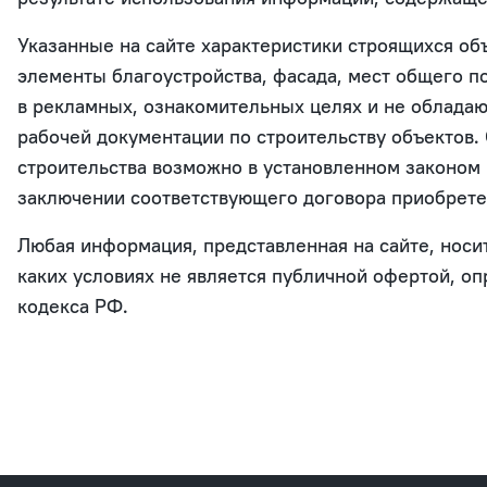
Указанные на сайте характеристики строящихся объ
элементы благоустройства, фасада, мест общего 
в рекламных, ознакомительных целях и не облада
рабочей документации по строительству объектов.
строительства возможно в установленном законом
заключении соответствующего договора приобрете
Любая информация, представленная на сайте, нос
каких условиях не является публичной офертой, о
кодекса РФ.