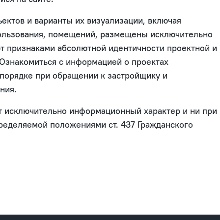
ектов и варианты их визуализации, включая
пользования, помещений, размещены исключительно
ют признаками абсолютной идентичности проектной и
 Ознакомиться с информацией о проектах
 порядке при обращении к застройщику и
ния.
ит исключительно информационный характер и ни при
пределяемой положениями ст. 437 Гражданского