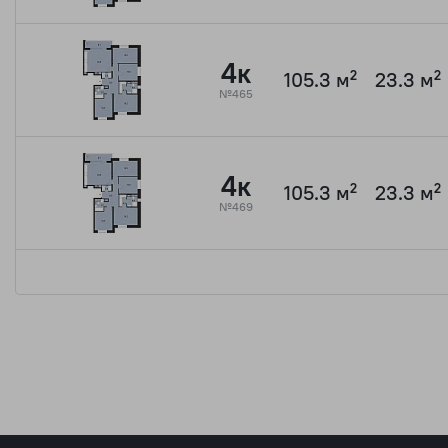
4к
105.3 м²
23.3 м²
№465
4к
105.3 м²
23.3 м²
№469