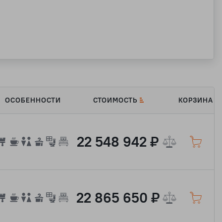
ОСОБЕННОСТИ
СТОИМОСТЬ
КОРЗИНА
22 548 942 ₽
22 865 650 ₽