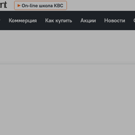
т
Коммерция
Как купить
Акции
Новости