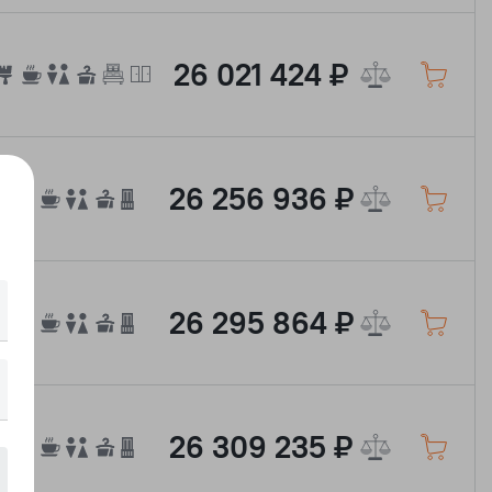
26 021 424 ₽
26 256 936 ₽
26 295 864 ₽
26 309 235 ₽