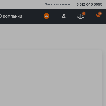
8 812 645 5555
Заказать звонок
0
0
О компании