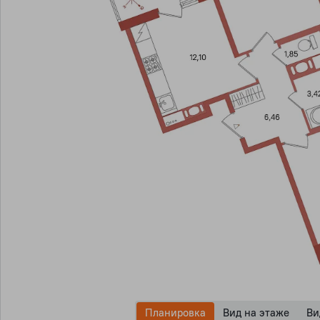
Планировка
Вид на этаже
Ви