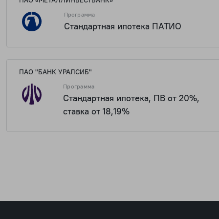
Программа
Стандартная ипотека ПАТИО
1 909 106
ПАО "БАНК УРАЛСИБ"
Программа
Стандартная ипотека, ПВ от 20%,
ставка от 18,19%
1 909 106