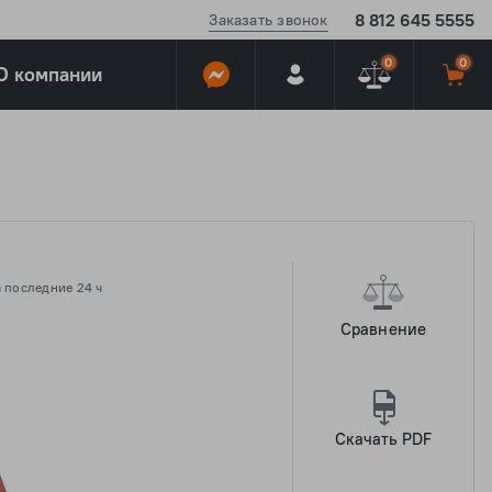
8 812 645 5555
Заказать звонок
0
0
О компании
 последние 24 ч
Сравнение
Скачать PDF