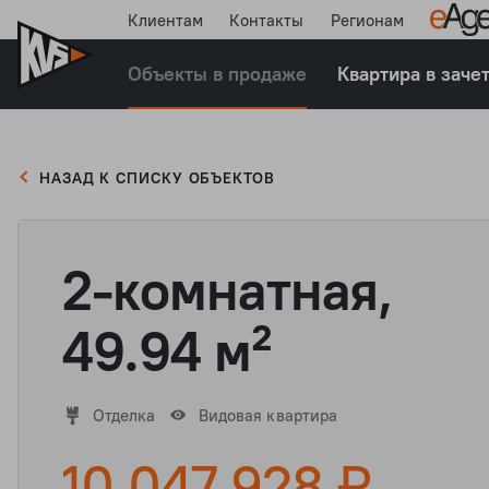
Клиентам
Контакты
Регионам
Объекты в продаже
Квартира в заче
НАЗАД К СПИСКУ ОБЪЕКТОВ
2-комнатная,
49.94 м²
Отделка
Видовая квартира
10 047 928 ₽