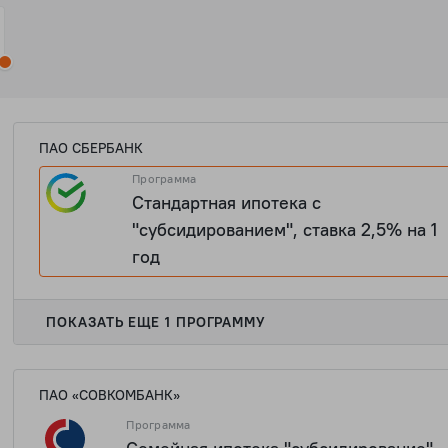
ПАО СБЕРБАНК
Программа
Стандартная ипотека с
"субсидированием", ставка 2,5% на 1
год
ПОКАЗАТЬ ЕЩЕ 1 ПРОГРАММУ
ПАО «СОВКОМБАНК»
Программа