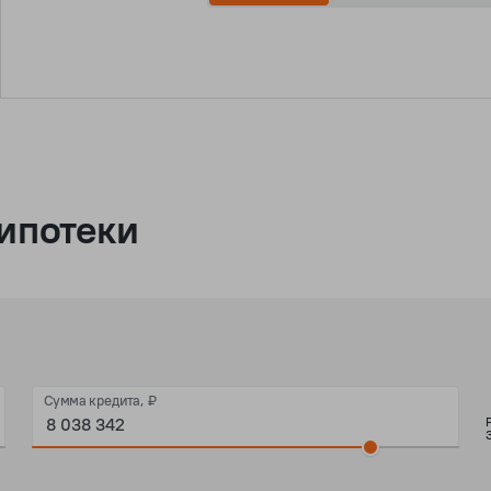
ипотеки
Сумма кредита, ₽