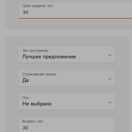
Срок кредита, лет
Тип программы
Лучшее предложение
Страхование жизни
Да
Пол
Не выбрано
Возраст, лет