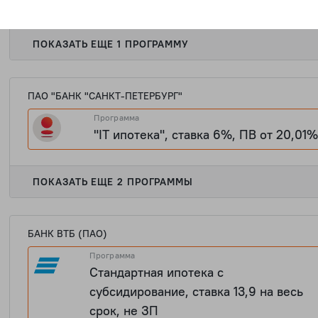
1 909 106
ПОКАЗАТЬ ЕЩЕ 1 ПРОГРАММУ
ПАО "БАНК "САНКТ-ПЕТЕРБУРГ"
Программа
"IT ипотека", ставка 6%, ПВ от 20,01
1 909 106
ПОКАЗАТЬ ЕЩЕ 2 ПРОГРАММЫ
БАНК ВТБ (ПАО)
Программа
Стандартная ипотека с
субсидирование, ставка 13,9 на весь
срок, не ЗП