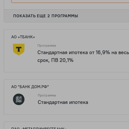
ПОКАЗАТЬ ЕЩЕ 2 ПРОГРАММЫ
АО «ТБАНК»
Программа
Стандартная ипотека от 16,9% на вес
срок, ПВ 20,1%
1 909 106
АО "БАНК ДОМ.РФ"
Программа
Стандартная ипотека
1 909 106
ПАО «МЕТАЛЛИНВЕСТБАНК»