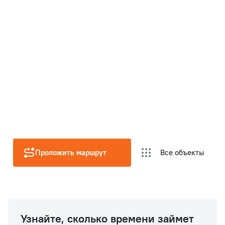
Проложить маршрут
Все объекты
Узнайте, сколько времени займет