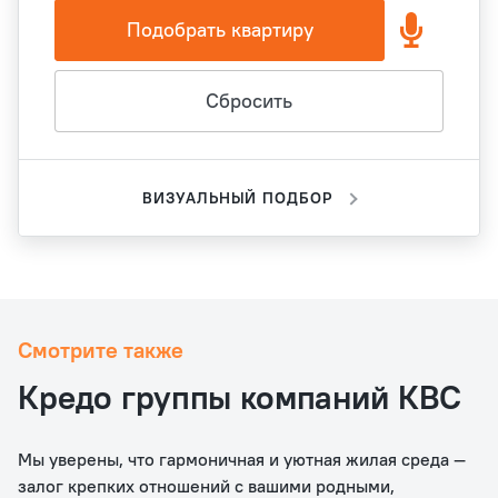
Подобрать квартиру
Сбросить
ВИЗУАЛЬНЫЙ ПОДБОР
Смотрите также
Кредо группы компаний КВС
Мы уверены, что гармоничная и уютная жилая среда —
залог крепких отношений с вашими родными,