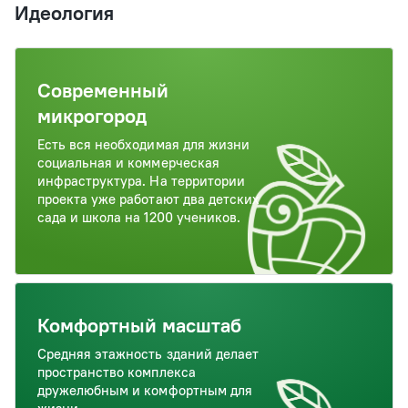
Идеология
Современный
микрогород
Есть вся необходимая для жизни
социальная и коммерческая
инфраструктура. На территории
проекта уже работают два детских
сада и школа на 1200 учеников.
Комфортный масштаб
Средняя этажность зданий делает
пространство комплекса
дружелюбным и комфортным для