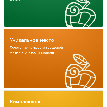
жизни.
Уникальное место
Сочетание комфорта городской
жизни и близости природы.
Комплексная