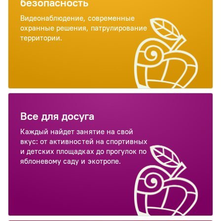
безопасность
Видеонаблюдение, современные
охранные решения, патрулирование
территории.
Все для досуга
Каждый найдет занятие на свой
вкус: от активностей на спортивных
и детских площадках до прогулок по
яблоневому саду и экотропе.