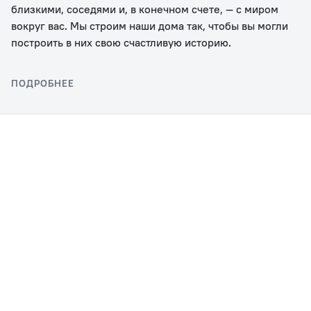
близкими, соседями и, в конечном счете, — с миром
вокруг вас. Мы строим наши дома так, чтобы вы могли
построить в них свою счастливую историю.
ПОДРОБНЕЕ