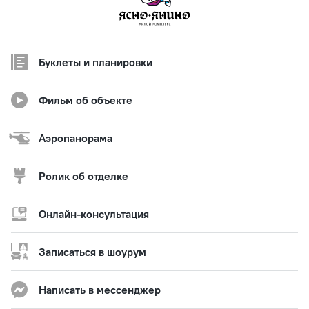
Буклеты и планировки
Фильм об объекте
Аэропанорама
Ролик об отделке
Онлайн-консультация
Записаться в шоурум
Написать в мессенджер