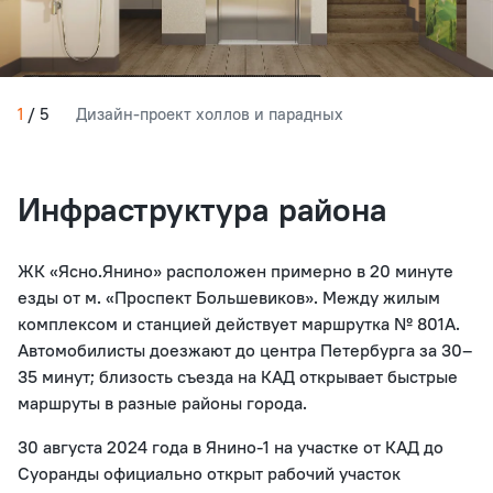
1
/
5
Дизайн-проект холлов и парадных
Инфраструктура района
ЖК «Ясно.Янино» расположен примерно в 20 минуте
езды от м. «Проспект Большевиков». Между жилым
комплексом и станцией действует маршрутка № 801А.
Автомобилисты доезжают до центра Петербурга за 30–
35 минут; близость съезда на КАД открывает быстрые
маршруты в разные районы города.
30 августа 2024 года в Янино-1 на участке от КАД до
Суоранды официально открыт рабочий участок