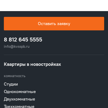
Оставить заявку
8 812 645 5555
info@kvsspb.ru
Квартиры в новостройках
комнатность
Студии
Однокомнатные
Двухкомнатные
Трехкомнатные