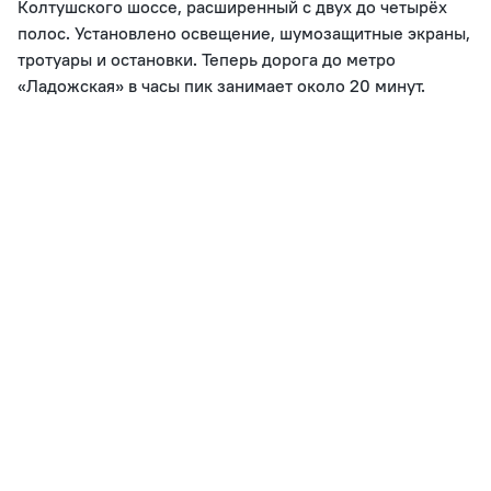
Колтушского шоссе, расширенный с двух до четырёх
полос. Установлено освещение, шумозащитные экраны,
тротуары и остановки. Теперь дорога до метро
«Ладожская» в часы пик занимает около 20 минут.