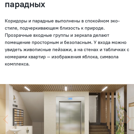
парадных
Коридоры и парадные выполнены в спокойном эко-
стиле, подчеркивающем близость к природе.
Прозрачные входные группы и зеркала делают
помещение просторным и безопасным. У входа можно
увидеть живописные пейзажи, а на стенах и табличках с
номерами квартир — изображения яблока, символа
комплекса.