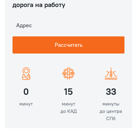
дорога на работу
Адрес
Рассчитать
0
15
33
минут
минут
минуты
до КАД
до центра
СПб