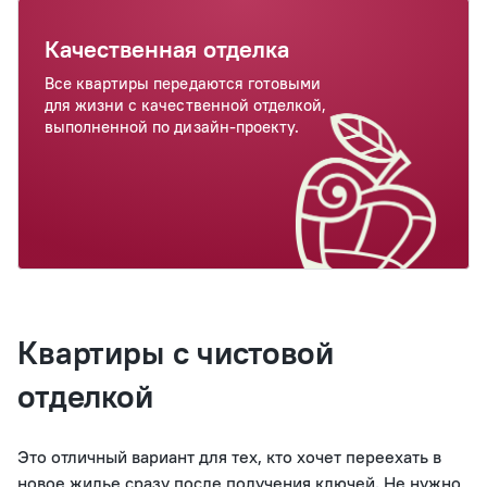
Качественная отделка
Все квартиры передаются готовыми
для жизни с качественной отделкой,
выполненной по дизайн-проекту.
Квартиры с чистовой
отделкой
Это отличный вариант для тех, кто хочет переехать в
новое жилье сразу после получения ключей. Не нужно