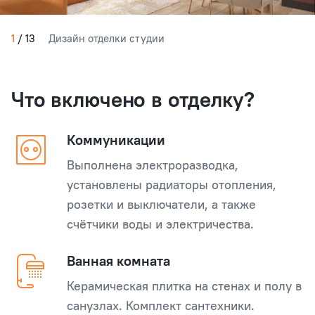
1
/
13
Дизайн отделки студии
Что включено в отделку?
Коммуникации
Выполнена электроразводка,
установлены радиаторы отопления,
розетки и выключатели, а также
счётчики воды и электричества.
Ванная комната
Керамическая плитка на стенах и полу в
санузлах. Комплект сантехники.