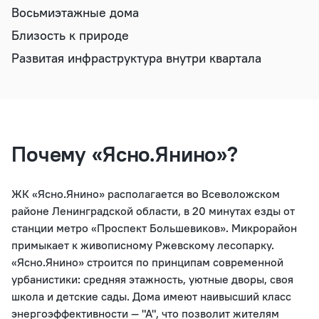
Восьмиэтажные дома
Близость к природе
Развитая инфраструктура внутри квартала
Почему «Ясно.Янино»?
ЖК «Ясно.Янино» располагается во Всеволожском
районе Ленинградской области, в 20 минутах езды от
станции метро «Проспект Большевиков». Микрорайон
примыкает к живописному Ржевскому лесопарку.
«Ясно.Янино» строится по принципам современной
урбанистики: средняя этажность, уютные дворы, своя
школа и детские сады. Дома имеют наивысший класс
энергоэффективности — "А", что позволит жителям