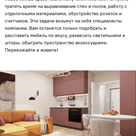
тратить время на выравнивание стен и полов, работу с
отделочными материалами, обустройство розеток и
счетчиков. Эти задачи возьмут на себя специалисты
компании. Вам останется только подобрать и
расставить мебель по вкусу, развесить светильники и
шторы, обыграть пространство аксессуарами.
Переезжайте и живите!