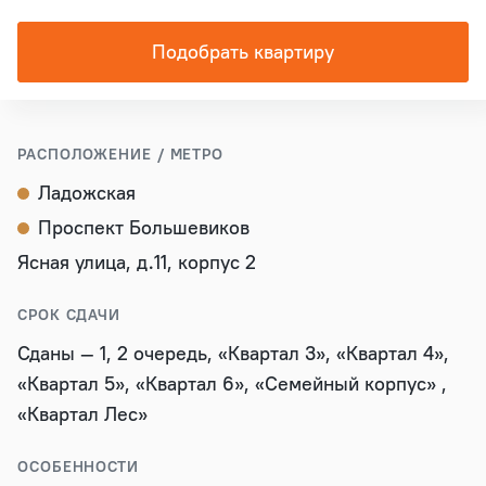
Подобрать квартиру
РАСПОЛОЖЕНИЕ / МЕТРО
Ладожская
Проспект Большевиков
Ясная улица, д.11, корпус 2
СРОК СДАЧИ
Сданы — 1, 2 очередь, «Квартал 3», «Квартал 4»,
«Квартал 5», «Квартал 6», «Семейный корпус» ,
«Квартал Лес»
ОСОБЕННОСТИ