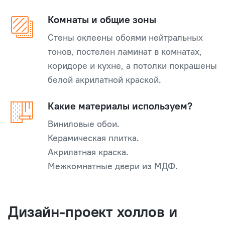
Комнаты и общие зоны
Стены оклеены обоями нейтральных
тонов, постелен ламинат в комнатах,
коридоре и кухне, а потолки покрашены
белой акрилатной краской.
Какие материалы используем?
Виниловые обои.
Керамическая плитка.
Акрилатная краска.
Межкомнатные двери из МДФ.
Дизайн-проект холлов и