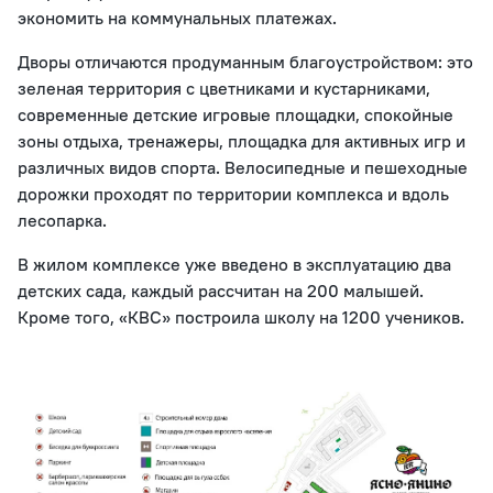
экономить на коммунальных платежах.
Дворы отличаются продуманным благоустройством: это
зеленая территория с цветниками и кустарниками,
современные детские игровые площадки, спокойные
зоны отдыха, тренажеры, площадка для активных игр и
различных видов спорта. Велосипедные и пешеходные
дорожки проходят по территории комплекса и вдоль
лесопарка.
В жилом комплексе уже введено в эксплуатацию два
детских сада, каждый рассчитан на 200 малышей.
Кроме того, «КВС» построила школу на 1200 учеников.