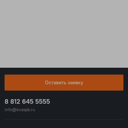
Оставить заявку
8 812 645 5555
info@kvsspb.ru