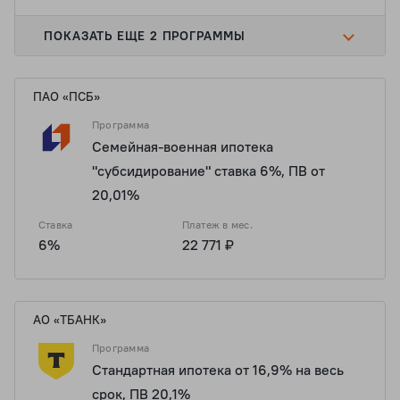
ПОКАЗАТЬ ЕЩЕ 2 ПРОГРАММЫ
ПАО «ПСБ»
Программа
Семейная-военная ипотека
"субсидирование" ставка 6%, ПВ от
20,01%
Ставка
Платеж в мес.
6%
22 771 ₽
АО «ТБАНК»
Программа
Стандартная ипотека от 16,9% на весь
срок, ПВ 20,1%