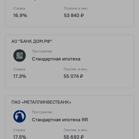
Ставка
Платеж в мес.
16.9%
53 840 ₽
АО "БАНК ДОМ.РФ"
Программа
Стандартная ипотека
Ставка
Платеж в мес.
17.3%
55 074 ₽
ПАО «МЕТАЛЛИНВЕСТБАНК»
Программа
Стандартная ипотека ЯЯ
Ставка
Платеж в мес.
17.5%
55 692 ₽