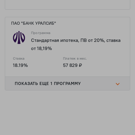
ПАО "БАНК УРАЛСИБ"
Программа
Стандартная ипотека, ПВ от 20%, ставка
от 18,19%
Ставка
Платеж в мес.
18.19%
57 829 ₽
ПОКАЗАТЬ ЕЩЕ 1 ПРОГРАММУ