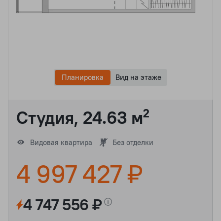
Планировка
Вид на этаже
Студия, 24.63 м²
Видовая квартира
Без отделки
4 997 427 ₽
4 747 556 ₽