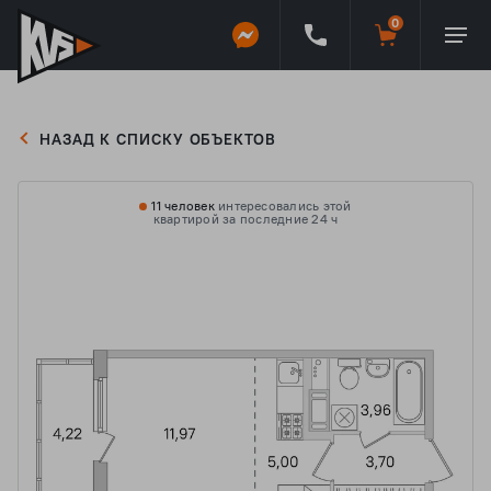
НАЗАД К СПИСКУ ОБЪЕКТОВ
11 человек
интересовались этой
квартирой за последние 24 ч