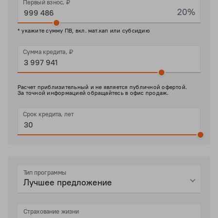
Первый взнос, ₽
20%
* укажите сумму ПВ, вкл. мат.кап или субсидию
Сумма кредита, ₽
Расчет приблизительный и не является публичной офертой.
За точной информацией обращайтесь в офис продаж.
Срок кредита, лет
Тип программы
Лучшее предложение
Страхование жизни