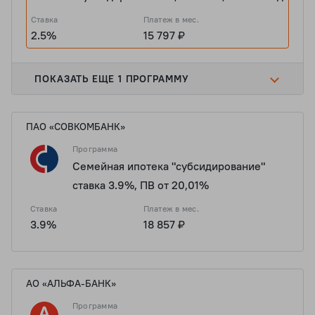
Ставка
Платеж в мес.
2.5%
15 797 ₽
ПОКАЗАТЬ ЕЩЕ 1 ПРОГРАММУ
ПАО «СОВКОМБАНК»
Программа
Семейная ипотека "субсидирование"
ставка 3.9%, ПВ от 20,01%
Ставка
Платеж в мес.
3.9%
18 857 ₽
АО «АЛЬФА-БАНК»
Программа