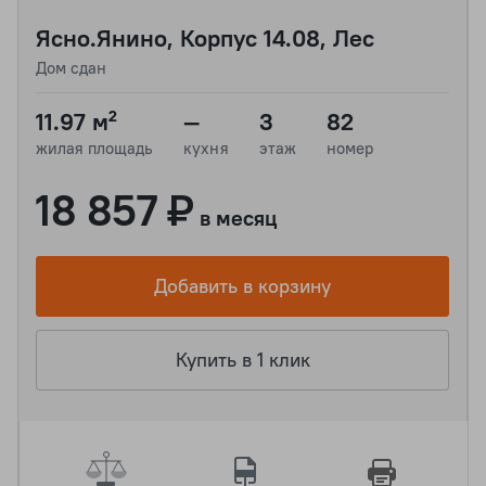
Ясно.Янино, Корпус 14.08, Лес
Дом сдан
11.97 м²
—
3
82
жилая площадь
кухня
этаж
номер
18 857 ₽
в месяц
Добавить в корзину
Купить в 1 клик