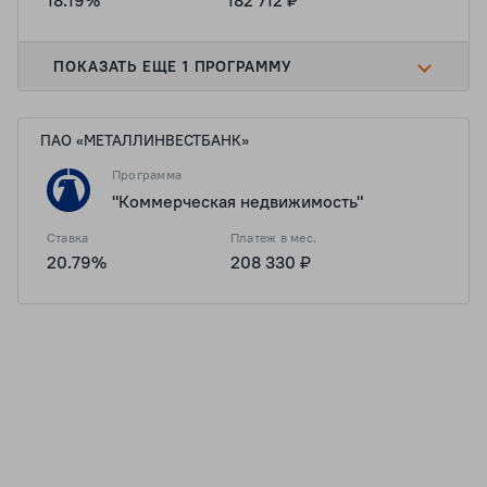
18.19%
182 712 ₽
ПОКАЗАТЬ ЕЩЕ 1 ПРОГРАММУ
ПАО «МЕТАЛЛИНВЕСТБАНК»
Программа
"Коммерческая недвижимость"
Ставка
Платеж в мес.
20.79%
208 330 ₽