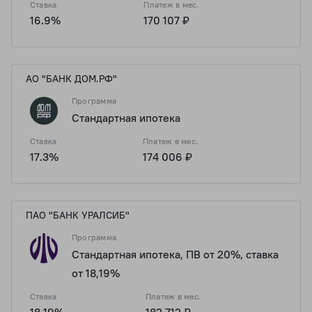
Ставка
Платеж в мес.
16.9%
170 107 ₽
АО "БАНК ДОМ.РФ"
Программа
Стандартная ипотека
Ставка
Платеж в мес.
17.3%
174 006 ₽
ПАО "БАНК УРАЛСИБ"
Программа
Стандартная ипотека, ПВ от 20%, ставка
от 18,19%
Ставка
Платеж в мес.