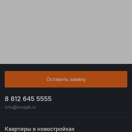
Оставить заявку
8 812 645 5555
info@kvsspb.ru
Квартиры в новостройках