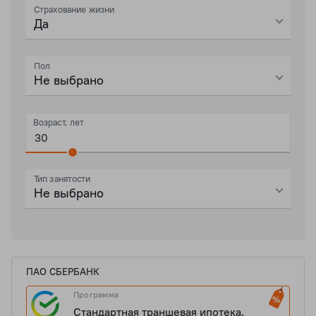
Страхование жизни
Да
Пол
Не выбрано
Возраст, лет
Тип занятости
Не выбрано
ПАО СБЕРБАНК
Программа
Стандартная траншевая ипотека.