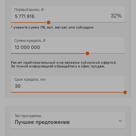
Первый взнос, ₽
32%
* укажите сумму ПВ, вкл. мат.кап или субсидию
Сумма кредита, ₽
Расчет приблизительный и не является публичной офертой.
За точной информацией обращайтесь в офис продаж.
Срок кредита, лет
Тип программы
Лучшее предложение