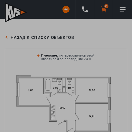
НАЗАД К СПИСКУ ОБЪЕКТОВ
11 человек
интересовались этой
квартирой за последние 24 ч