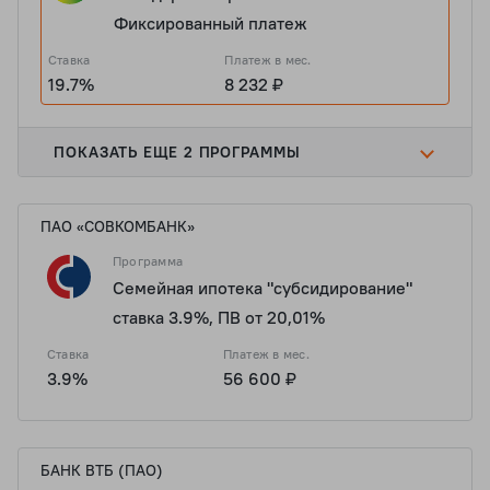
Фиксированный платеж
Ставка
Платеж в мес.
19.7%
8 232 ₽
ПОКАЗАТЬ ЕЩЕ 2 ПРОГРАММЫ
ПАО «СОВКОМБАНК»
Программа
Семейная ипотека "субсидирование"
ставка 3.9%, ПВ от 20,01%
Ставка
Платеж в мес.
3.9%
56 600 ₽
БАНК ВТБ (ПАО)