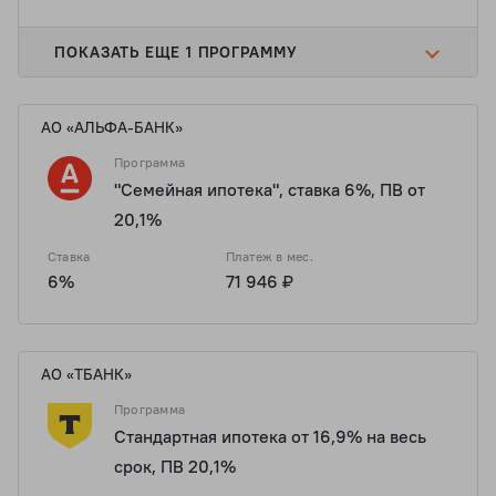
ПОКАЗАТЬ ЕЩЕ 1 ПРОГРАММУ
АО «АЛЬФА-БАНК»
Программа
"Семейная ипотека", ставка 6%, ПВ от
20,1%
Ставка
Платеж в мес.
6%
71 946 ₽
АО «ТБАНК»
Программа
Стандартная ипотека от 16,9% на весь
срок, ПВ 20,1%