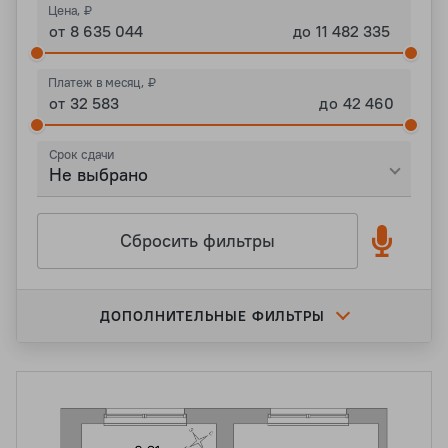
Цена, ₽
от
до
Платеж в месяц, ₽
от
до
Срок сдачи
Не выбрано
Сбросить фильтры
ДОПОЛНИТЕЛЬНЫЕ ФИЛЬТРЫ