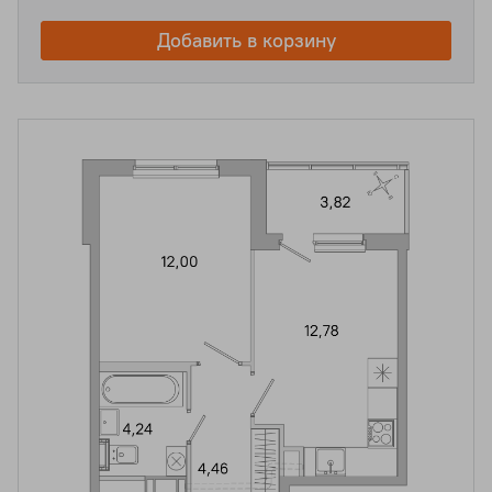
Добавить в корзину