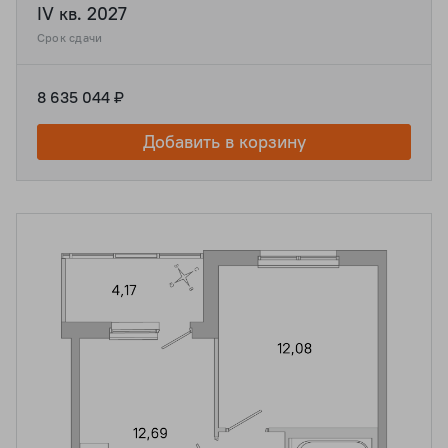
IV кв. 2027
Срок сдачи
8 635 044 ₽
Добавить в корзину