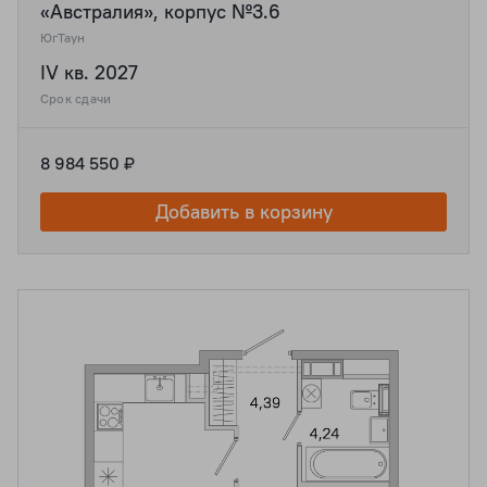
«Австралия», корпус №3.6
ЮгТаун
IV кв. 2027
Срок сдачи
8 984 550 ₽
Добавить в корзину