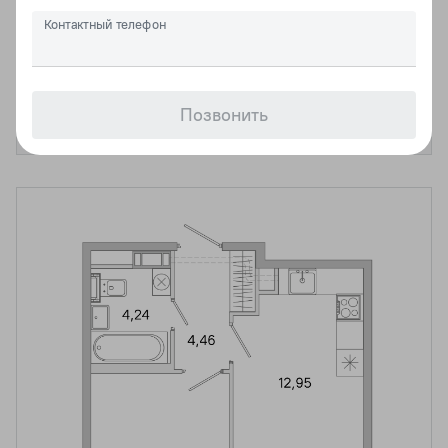
Срок сдачи
Контактный телефон
8 984 550 ₽
Позвонить
Добавить в корзину