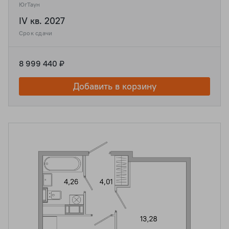
ЮгТаун
IV кв. 2027
Срок сдачи
8 999 440 ₽
Добавить в корзину