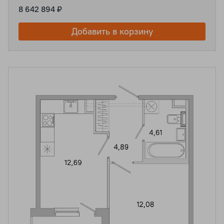
8 642 894 ₽
Добавить в корзину