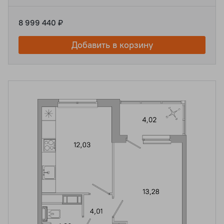
8 999 440 ₽
Добавить в корзину