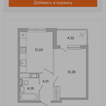
Добавить в корзину