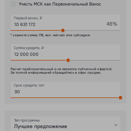
Учесть МСК как Первоначальный Взнос
Первый взнос, ₽
46%
* укажите сумму ПВ, вкл. мат.кап или субсидию
Сумма кредита, ₽
Расчет приблизительный и не является публичной офертой.
За точной информацией обращайтесь в офис продаж.
Срок кредита, лет
Тип программы
Лучшее предложение