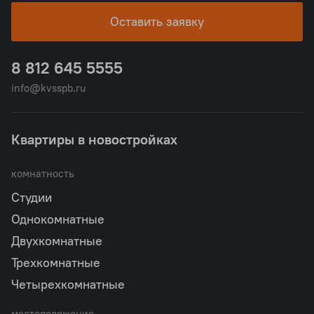
Оставить заявку
8 812 645 5555
info@kvsspb.ru
Квартиры в новостройках
комнатность
Студии
Однокомнатные
Двухкомнатные
Трехкомнатные
Четырехкомнатные
местоположение