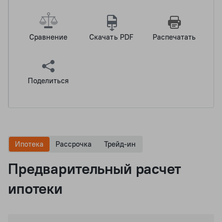
Сравнение
Скачать PDF
Распечатать
Поделиться
Ипотека
Рассрочка
Трейд-ин
Предварительный расчет
ипотеки