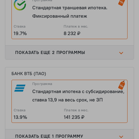
Стандартная траншевая ипотека.
Фиксированный платеж
Ставка
Платеж в мес.
19.7%
8 232 ₽
ПОКАЗАТЬ ЕЩЕ 2 ПРОГРАММЫ
БАНК ВТБ (ПАО)
Программа
Стандартная ипотека с субсидирование,
ставка 13,9 на весь срок, не ЗП
Ставка
Платеж в мес.
13.9%
141 235 ₽
ПОКАЗАТЬ ЕЩЕ 1 ПРОГРАММУ