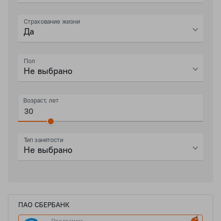
Страхование жизни
Да
Пол
Не выбрано
Возраст, лет
Тип занятости
Не выбрано
ПАО СБЕРБАНК
Программа