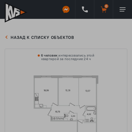
НАЗАД К СПИСКУ ОБЪЕКТОВ
6 человек
интересовались этой
квартирой за последние 24 ч