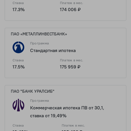
Ставка
Платеж в мес.
17.3%
174 006 ₽
ПАО «МЕТАЛЛИНВЕСТБАНК»
Программа
Стандартная ипотека
Ставка
Платеж в мес.
17.5%
175 959 ₽
ПАО "БАНК УРАЛСИБ"
Программа
Коммерческая ипотека ПВ от 30,1,
ставка от 19,49%
Ставка
Платеж в мес.