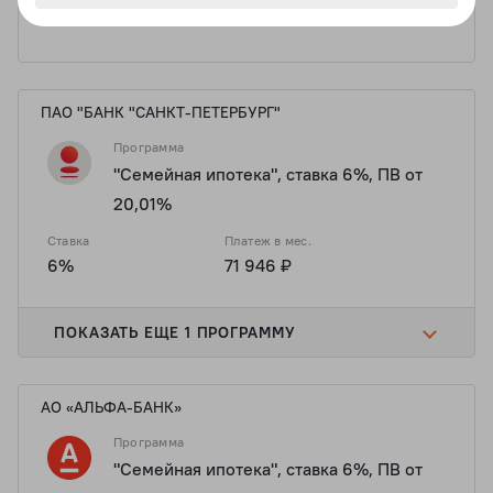
6%
71 946 ₽
ПАО "БАНК "САНКТ-ПЕТЕРБУРГ"
Программа
"Семейная ипотека", ставка 6%, ПВ от
20,01%
Ставка
Платеж в мес.
6%
71 946 ₽
ПОКАЗАТЬ ЕЩЕ 1 ПРОГРАММУ
АО «АЛЬФА-БАНК»
Программа
"Семейная ипотека", ставка 6%, ПВ от