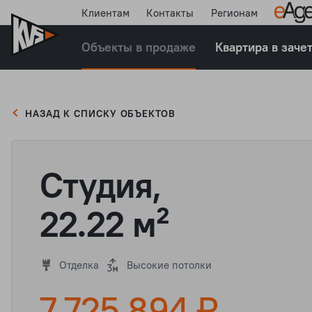
Клиентам
Контакты
Регионам
Объекты в продаже
Квартира в заче
НАЗАД К СПИСКУ ОБЪЕКТОВ
Студия,
22.22 м²
Отделка
Высокие потолки
7 725 894 ₽