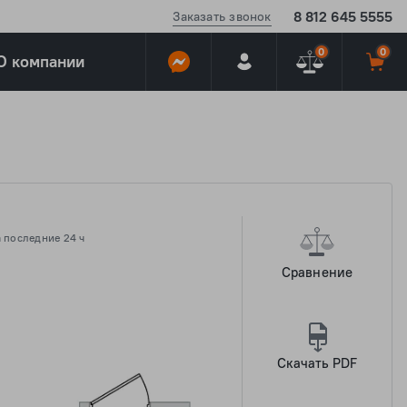
8 812 645 5555
Заказать звонок
0
0
О компании
 последние 24 ч
Сравнение
Скачать PDF