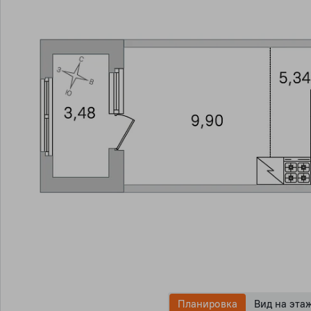
Планировка
Вид на эта