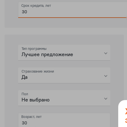
Срок кредита, лет
Тип программы
Лучшее предложение
Страхование жизни
Да
Пол
Не выбрано
Возраст, лет