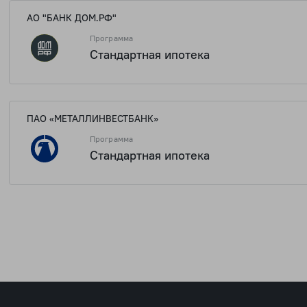
АО "БАНК ДОМ.РФ"
Программа
Стандартная ипотека
1 437 0
ПАО «МЕТАЛЛИНВЕСТБАНК»
Программа
Стандартная ипотека
1 437 0