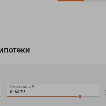
ипотеки
Сумма кредита, ₽