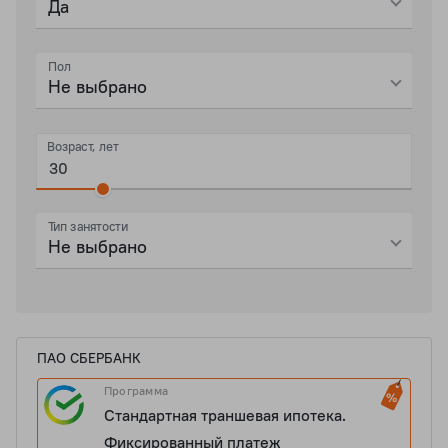
Да
Пол
Не выбрано
Возраст, лет
Тип занятости
Не выбрано
ПАО СБЕРБАНК
Программа
Стандартная траншевая ипотека.
Фиксированный платеж