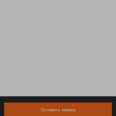
Оставить заявку