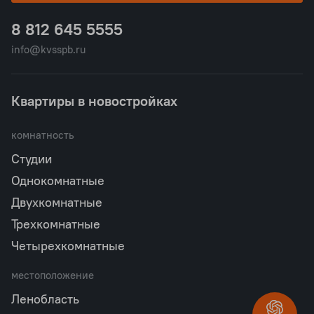
8 812 645 5555
info@kvsspb.ru
Квартиры в новостройках
комнатность
Студии
Однокомнатные
Двухкомнатные
Трехкомнатные
Четырехкомнатные
местоположение
Ленобласть