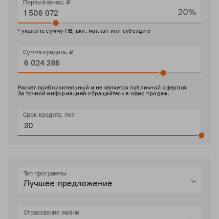
Первый взнос, ₽
20%
* укажите сумму ПВ, вкл. мат.кап или субсидию
Сумма кредита, ₽
Расчет приблизительный и не является публичной офертой.
За точной информацией обращайтесь в офис продаж.
Срок кредита, лет
Тип программы
Лучшее предложение
Страхование жизни