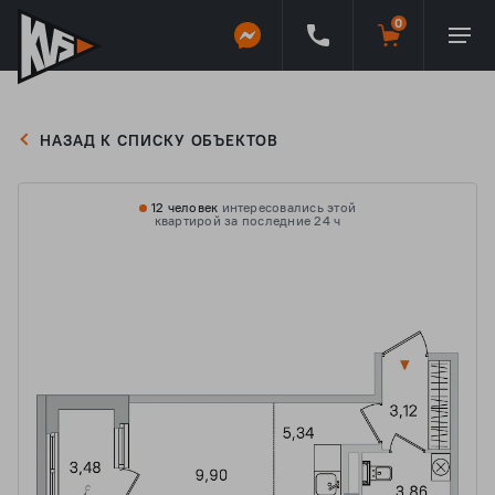
НАЗАД К СПИСКУ ОБЪЕКТОВ
12 человек
интересовались этой
квартирой за последние 24 ч