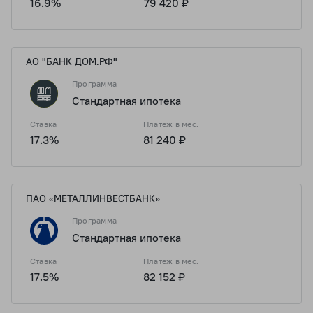
16.9%
79 420 ₽
АО "БАНК ДОМ.РФ"
Программа
Стандартная ипотека
Ставка
Платеж в мес.
17.3%
81 240 ₽
ПАО «МЕТАЛЛИНВЕСТБАНК»
Программа
Стандартная ипотека
Ставка
Платеж в мес.
17.5%
82 152 ₽