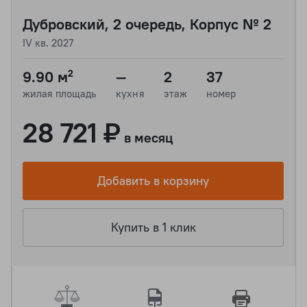
Дубровский, 2 очередь, Корпус № 2
IV кв. 2027
9.90 м²
—
2
37
жилая площадь
кухня
этаж
номер
28 721 ₽
в месяц
Добавить в корзину
Купить в 1 клик