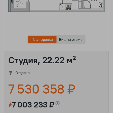
Планировка
Вид на этаже
Студия, 22.22 м²
Отделка
7 530 358 ₽
7 003 233 ₽