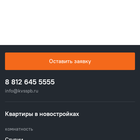
Оставить заявку
8 812 645 5555
info@kvsspb.ru
Квартиры в новостройках
комнатность
Студии