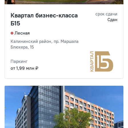
Квартал бизнес-класса
срок сдачи
Сдан
Б15
Лесная
Калининский район, пр. Маршала
Блюхера, 15
Паркинг
от 1,99 млн ₽