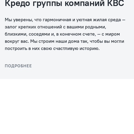
Кредо группы компаний КВС
Мы уверены, что гармоничная и уютная жилая среда —
залог крепких отношений с вашими родными,
близкими, соседями и, в конечном счете, — с миром
вокруг вас. Мы строим наши дома так, чтобы вы могли
построить в них свою счастливую историю.
ПОДРОБНЕЕ