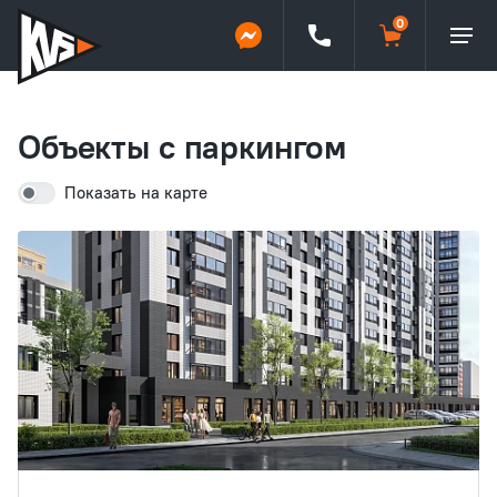
Объекты с паркингом
Показать на карте