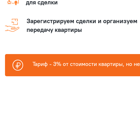
для сделки
Зарегистрируем сделки и организуем
передачу квартиры
Тариф - 3% от стоимости квартиры, но н