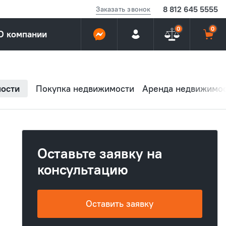
8 812 645 5555
Заказать звонок
0
0
О компании
ости
Покупка недвижимости
Аренда недвижимо
Оставьте заявку на
консультацию
Оставить заявку