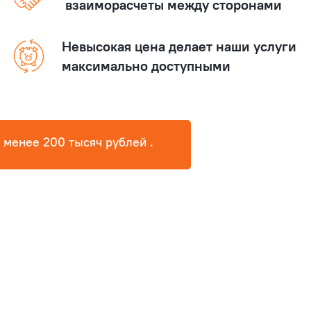
взаиморасчеты между сторонами
Невысокая цена делает наши услуги
максимально доступными
е менее 200 тысяч рублей .