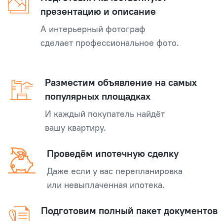
презентацию и описание
А интерьерный фотограф
сделает профессиональное фото.
Разместим объявление на самых
популярных площадках
И каждый покупатель найдёт
вашу квартиру.
Проведём ипотечную сделку
Даже если у вас перепланировка
или невыплаченная ипотека.
Подготовим полный пакет документов