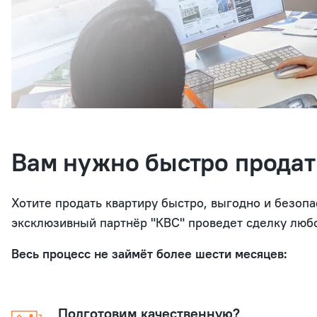
Вам нужно быстро прода
Хотите продать квартиру быстро, выгодно и безоп
эксклюзивный партнёр "КВС" проведет сделку люб
Весь процесс не займёт более шести месяцев:
Подготовим качественную?