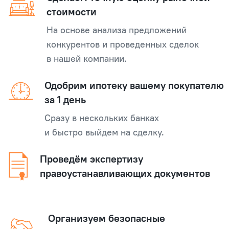
стоимости
На основе анализа предложений
конкурентов и проведенных сделок
в нашей компании.
Одобрим ипотеку вашему покупателю
за 1 день
Сразу в нескольких банках
и быстро выйдем на сделку.
Проведём экспертизу
правоустанавливающих документов
Организуем безопасные