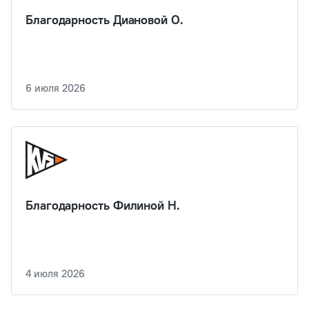
Благодарность Диановой О.
6 июля 2026
Благодарность Филиной Н.
4 июля 2026