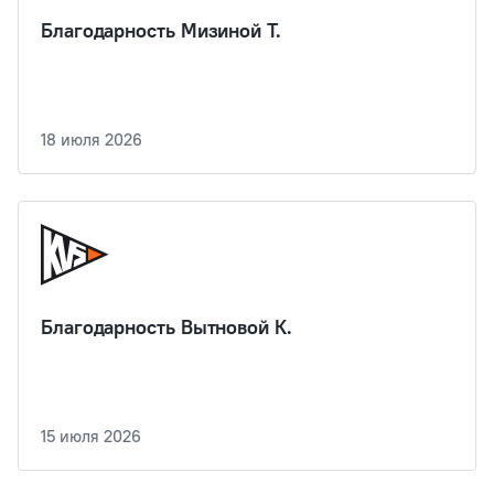
Благодарность Мизиной Т.
18 июля 2026
Благодарность Вытновой К.
15 июля 2026