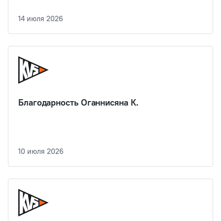
14 июля 2026
Благодарность Оганнисяна К.
10 июля 2026