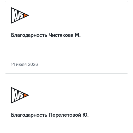
Благодарность Чистякова М.
14 июля 2026
Благодарность Перелетовой Ю.