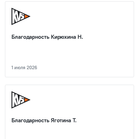
Благодарность Кирюхина Н.
1 июля 2026
Благодарность Яготина Т.