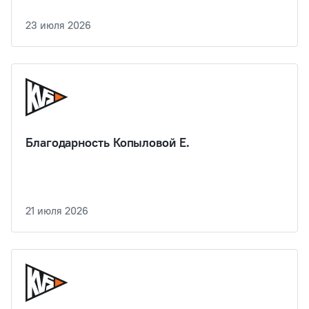
23 июля 2026
Благодарность Копыловой Е.
21 июля 2026