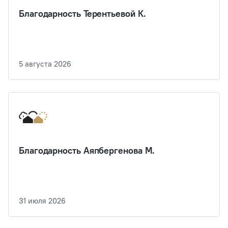
Благодарность Терентьевой К.
5 августа 2026
Благодарность Аяпбергенова М.
31 июля 2026