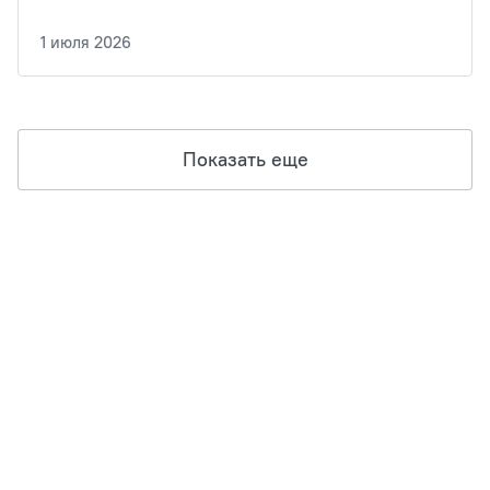
1 июля 2026
Показать еще