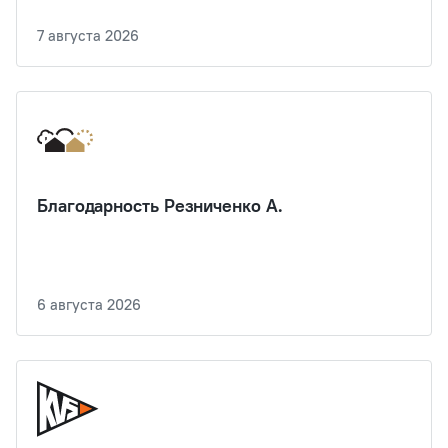
7 августа 2026
Благодарность Резниченко А.
6 августа 2026