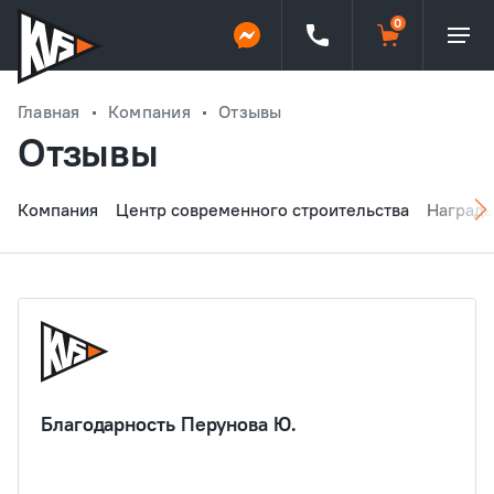
Главная
Компания
Отзывы
Отзывы
Компания
Центр современного строительства
Наград
Благодарность Перунова Ю.