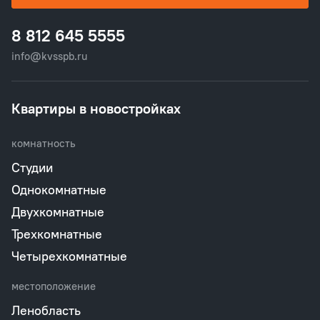
8 812 645 5555
info@kvsspb.ru
Квартиры в новостройках
комнатность
Студии
Однокомнатные
Двухкомнатные
Трехкомнатные
Четырехкомнатные
местоположение
Ленобласть