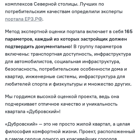
комплексов Северной столицы. Лучших по
потребительским качествам определили эксперты
портала ЕРЗ.РФ
.
Метод экспертной оценки портала включает в себя
165
параметров, каждый из которых застройщик должен
подтвердить документально
! В группу параметров
включены: транспортная доступность, инфраструктура
для автомобилистов, социальная инфраструктура,
безопасность, потребительские особенности дома и
квартир, инженерные системы, инфраструктура для
любителей спорта и физкультуры и множество других.
Мы гордимся высокой оценкой проекта, ведь она
подчеркивает отличное качество и уникальность
квартала «Дубровский»!
«Дубровский» — это не просто жилой квартал, а целая
философия комфортной жизни. Проект, расположенный
в самом сердце одного из красивейших городов