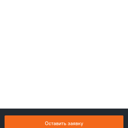
Оставить заявку