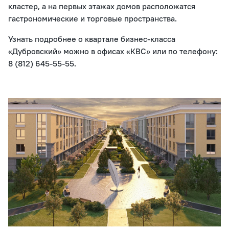
кластер, а на первых этажах домов расположатся
гастрономические и торговые пространства.
Узнать подробнее о квартале бизнес-класса
«Дубровский» можно в офисах «КВС» или по телефону:
8 (812) 645-55-55.