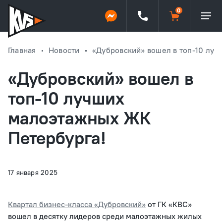
Главная
Новости
«Дубровский» вошел в топ-10 лу
«Дубровский» вошел в
топ-10 лучших
малоэтажных ЖК
Петербурга!
17 января 2025
Квартал бизнес-класса «Дубровский»
от ГК «КВС»
вошел в десятку лидеров среди малоэтажных жилых