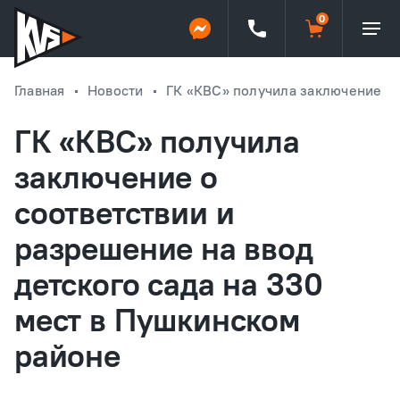
Главная
Новости
ГК «КВС» получила заключение о 
ГК «КВС» получила
заключение о
соответствии и
разрешение на ввод
детского сада на 330
мест в Пушкинском
районе