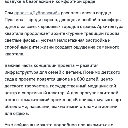
воздухе в безопасной и комфортной среде.
Сам
проект «Дубровский»
расположился в сердце
Пушкина — среди парков, дворцов и особой атмосферы
одного из самых красивых городов страны. Архитектура
квартала продолжает архитектурные традиции города:
светлые фасады, уютная малоэтажная застройка и
спокойный ритм жизни создают ощущение семейного
квартала.
Важная часть концепции проекта — развитая
инфраструктура для семей с детьми. Помимо детского
сада в проекте появятся школа на 830 детей, центр
детского творчества, государственный медицинский
центр и спортивный кластер. А для прогулок жителей
открыт тематический променад «В поисках музы» с арт-
объектами, навесами, шахматными столами и зонами
для отдыха.
Уже сейчас вы можете подробнее познакомиться с