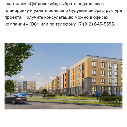
кварталом «Дубровский», выбрать подходящую
планировку и узнать больше о будущей инфраструктуре
проекта. Получить консультацию можно в офисах
компании «КВС» или по телефону +7 (812) 645-5555.