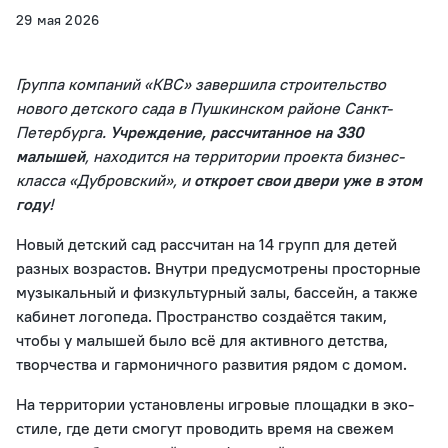
29 мая 2026
Группа компаний «КВС» завершила строительство
нового детского сада в Пушкинском районе Санкт-
Петербурга.
Учреждение, рассчитанное на 330
малышей
, находится на территории проекта бизнес-
класса «Дубровский», и
откроет свои двери уже в этом
году
!
Новый детский сад рассчитан на 14 групп для детей
разных возрастов. Внутри предусмотрены просторные
музыкальный и физкультурный залы, бассейн, а также
кабинет логопеда. Пространство создаётся таким,
чтобы у малышей было всё для активного детства,
творчества и гармоничного развития рядом с домом.
На территории установлены игровые площадки в эко-
стиле, где дети смогут проводить время на свежем