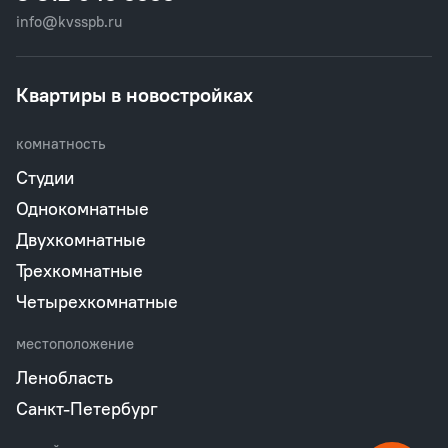
info@kvsspb.ru
Квартиры в новостройках
комнатность
Студии
Однокомнатные
Двухкомнатные
Трехкомнатные
Четырехкомнатные
местоположение
Ленобласть
Санкт-Петербург