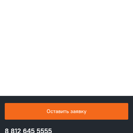
Оставить заявку
8 812 645 5555