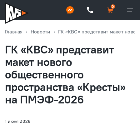
Главная
Новости
ГК «КВС» представит макет ново
ГК «КВС» представит
макет нового
общественного
пространства «Кресты»
на ПМЭФ-2026
1 июня 2026