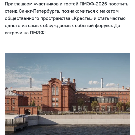
Приглашаем участников и гостей ПМЭФ-2026 посетить
стенд Санкт-Петербурга, познакомиться с макетом
общественного пространства «Кресты» и стать частью
одного из самых обсуждаемых событий форума. До
встречи на ПМЭФ!