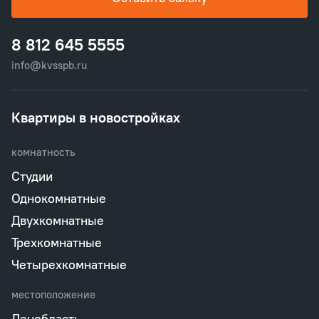
8 812 645 5555
info@kvsspb.ru
Квартиры в новостройках
комнатность
Студии
Однокомнатные
Двухкомнатные
Трехкомнатные
Четырехкомнатные
местоположение
Ленобласть