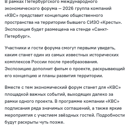
В рамках Петербургского международного
экономического форума — 2026 группа компаний
«КВС» представит концепцию общественного
пространства на территории бывшего СИЗО «Кресты».
Экспозиция будет размещена на стенде «Санкт-
Петербург».
Участники и гости форума смогут первыми увидеть,
каким станет один из самых известных исторических
комплексов России после преобразования.
Экспозицию дополнит фильм о проекте, раскрывающий
его концепцию и планы развития территории.
Вместе с тем экономический форум станет для «КВС»
площадкой важных событий, выходящих далеко за
рамки одного проекта. В программе компании «КВС»
подписания ряда значимых соглашений, а также яркие
мероприятия с участием звёздных гостей. Подробности
будут раскрыты чуть позже.