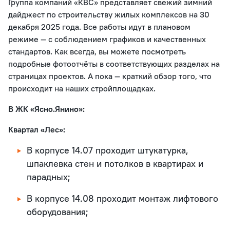
Группа компаний «КВС» представляет свежий зимний
дайджест по строительству жилых комплексов на 30
декабря 2025 года. Все работы идут в плановом
режиме — с соблюдением графиков и качественных
стандартов. Как всегда, вы можете посмотреть
подробные фотоотчёты в соответствующих разделах на
страницах проектов. А пока — краткий обзор того, что
происходит на наших стройплощадках.
В ЖК «Ясно.Янино»:
Квартал «Лес»:
В корпусе 14.07 проходит штукатурка,
шпаклевка стен и потолков в квартирах и
парадных;
В корпусе 14.08 проходит монтаж лифтового
оборудования;