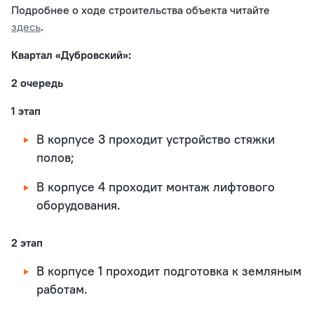
Подробнее о ходе строительства объекта читайте
здесь
.
Квартал «Дубровский»:
2 очередь
1 этап
В корпусе 3 проходит устройство стяжки
полов;
В корпусе 4 проходит монтаж лифтового
оборудования.
2 этап
В корпусе 1 проходит подготовка к земляным
работам.