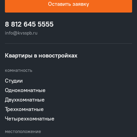
Оставить заявку
8 812 645 5555
info@kvsspb.ru
Квартиры в новостройках
комнатность
Студии
Однокомнатные
Двухкомнатные
Трехкомнатные
Четырехкомнатные
местоположение