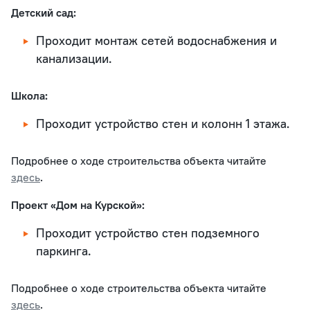
Детский сад:
Проходит монтаж сетей водоснабжения и
канализации.
Школа:
Проходит устройство стен и колонн 1 этажа.
Подробнее о ходе строительства объекта читайте
здесь
.
Проект «Дом на Курской»:
Проходит устройство стен подземного
паркинга.
Подробнее о ходе строительства объекта читайте
здесь
.