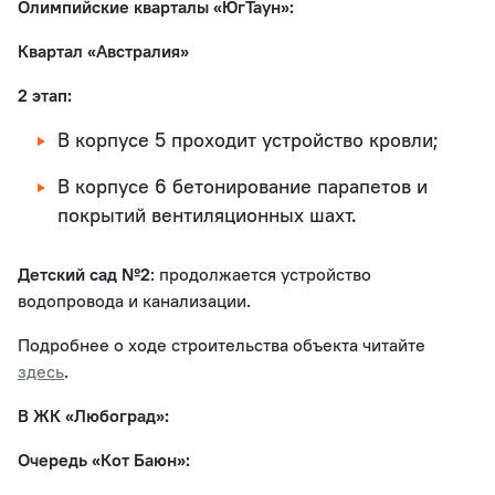
Олимпийские кварталы «ЮгТаун»:
Квартал «Австралия»
2 этап:
В корпусе 5 проходит устройство кровли;
В корпусе 6 бетонирование парапетов и
покрытий вентиляционных шахт.
Детский сад №2
: продолжается устройство
водопровода и канализации.
Подробнее о ходе строительства объекта читайте
здесь
.
В ЖК «Любоград»:
Очередь «Кот Баюн»: