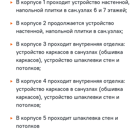
В корпусе 1 проходит устройство настенной,
напольной плитки в сан.узлах 6 и 7 этажей;
В корпусе 2 продолжается устройство
настенной, напольной плитки в сан.узлах;
В корпусе 3 проходит внутренняя отделка:
устройство каркасов в санузлах (обшивка
каркасов), устройство шпаклевки стен и
потолков;
В корпусе 4 проходит внутренняя отделка:
устройство каркасов в санузлах (обшивка
каркасов), устройство шпаклевки стен и
потолков;
В корпусе 5 проходит шпаклевка стен и
потолков