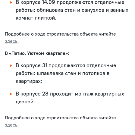
В корпусе 14.09 продолжаются отделочные
работы: облицовка стен и санузлов и ванных
комнат плиткой.
Подробнее о ходе строительства объекта читайте
здесь
.
В «Патио. Уютном квартале»:
В корпусе 31 продолжаются отделочные
работы: шпаклевка стен и потолков в
квартирах;
В корпусе 28 проходит монтаж квартирных
дверей.
Подробнее о ходе строительства объекта читайте
здесь
.