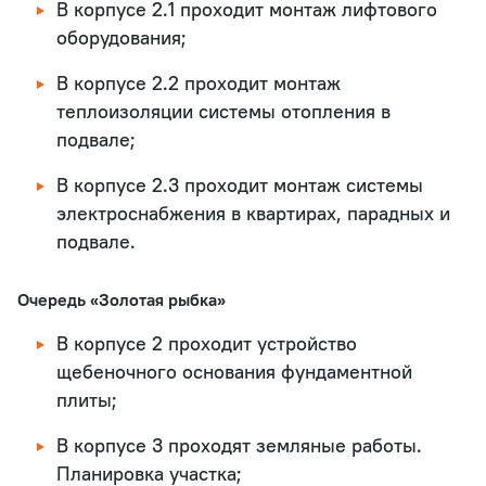
В корпусе 2.1 проходит монтаж лифтового
оборудования;
В корпусе 2.2 проходит монтаж
теплоизоляции системы отопления в
подвале;
В корпусе 2.3 проходит монтаж системы
электроснабжения в квартирах, парадных и
подвале.
Очередь «Золотая рыбка»
В корпусе 2 проходит устройство
щебеночного основания фундаментной
плиты;
В корпусе 3 проходят земляные работы.
Планировка участка;