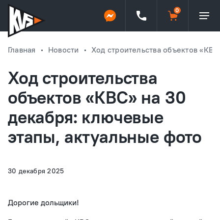
Главная
Новости
Ход строительства объектов «КВС
Ход строительства
объектов «КВС» на 30
декабря: ключевые
этапы, актуальные фото
30 декабря 2025
Дорогие дольщики!