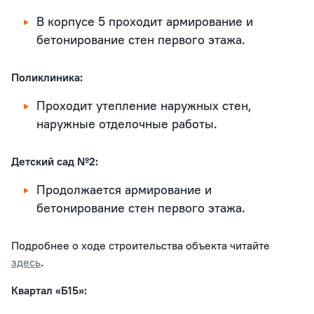
В корпусе 5 проходит армирование и
бетонирование стен первого этажа.
Поликлиника:
Проходит утепление наружных стен,
наружные отделочные работы.
Детский сад №2:
Продолжается армирование и
бетонирование стен первого этажа.
Подробнее о ходе строительства объекта читайте
здесь
.
Квартал «Б15»: