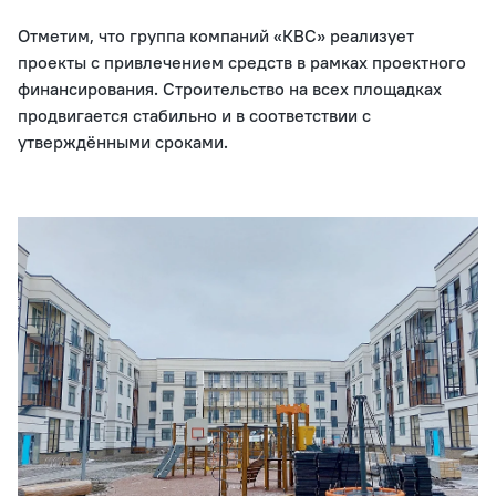
Отметим, что группа компаний «КВС» реализует
проекты с привлечением средств в рамках проектного
финансирования. Строительство на всех площадках
продвигается стабильно и в соответствии с
утверждёнными сроками.