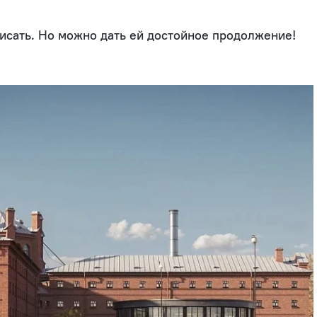
писать. Но можно дать ей достойное продолжение!