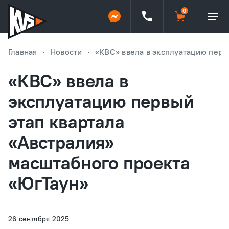
Главная
Новости
«КВС» ввела в эксплуатацию перв
«КВС» ввела в
эксплуатацию первый
этап квартала
«Австралия»
масштабного проекта
«ЮгТаун»
26 сентября 2025