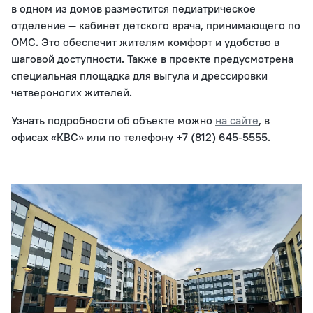
в одном из домов разместится педиатрическое
отделение — кабинет детского врача, принимающего по
ОМС. Это обеспечит жителям комфорт и удобство в
шаговой доступности. Также в проекте предусмотрена
специальная площадка для выгула и дрессировки
четвероногих жителей.
Узнать подробности об объекте можно
на сайте
, в
офисах «КВС» или по телефону +7 (812) 645-5555.