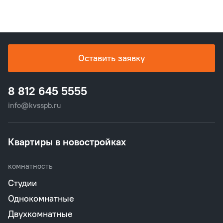
Оставить заявку
8 812 645 5555
info@kvsspb.ru
Квартиры в новостройках
комнатность
Студии
Однокомнатные
Двухкомнатные