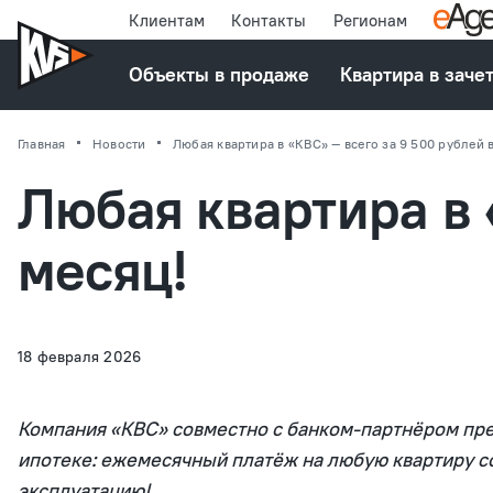
Клиентам
Контакты
Регионам
Объекты в продаже
Квартира в заче
Главная
Новости
Любая квартира в «КВС» — всего за 9 500 рублей 
Любая квартира в 
месяц!
18 февраля 2026
Компания «КВС» совместно с банком-партнёром пр
ипотеке: ежемесячный платёж на любую квартиру с
эксплуатацию!