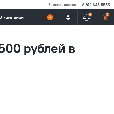
8 812 645 5555
Заказать звонок
0
0
О компании
 500 рублей в