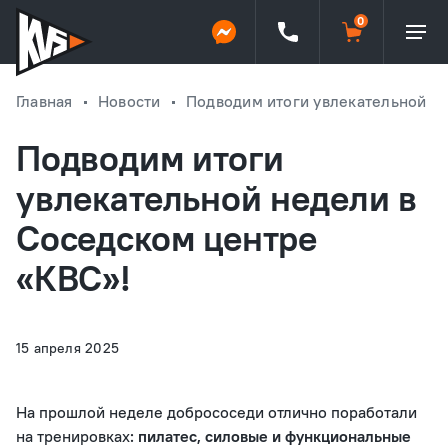
Главная
Новости
Подводим итоги увлекательной н
Подводим итоги
увлекательной недели в
Соседском центре
«КВС»!
15 апреля 2025
На прошлой неделе добрососеди отлично поработали
на тренировках:
пилатес, силовые и функциональные