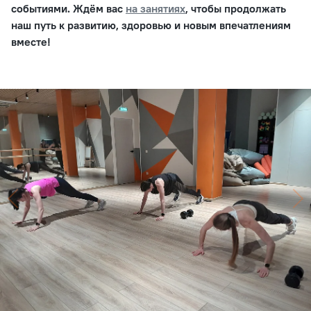
событиями. Ждём вас
на занятиях
, чтобы продолжать
наш путь к развитию, здоровью и новым впечатлениям
вместе!