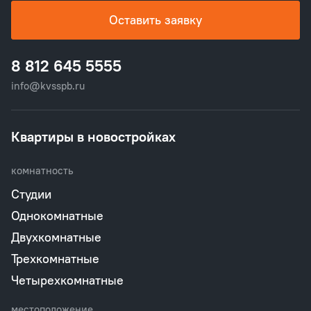
Оставить заявку
8 812 645 5555
info@kvsspb.ru
Квартиры в новостройках
комнатность
Студии
Однокомнатные
Двухкомнатные
Трехкомнатные
Четырехкомнатные
местоположение