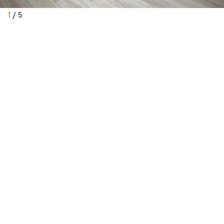
1
/
5