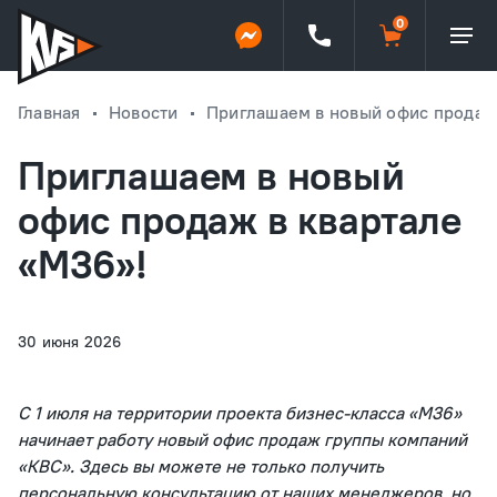
Главная
Новости
Приглашаем в новый офис продаж 
Приглашаем в новый
офис продаж в квартале
«М36»!
30 июня 2026
С 1 июля на территории проекта бизнес-класса «М36»
начинает работу новый офис продаж группы компаний
«КВС». Здесь вы можете не только получить
персональную консультацию от наших менеджеров, но