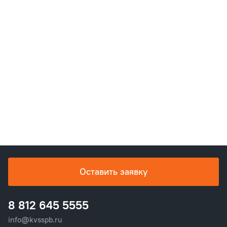
Оставить заявку
8 812 645 5555
info@kvsspb.ru