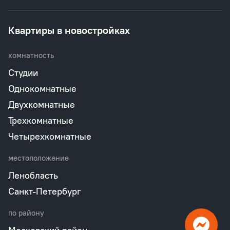
Квартиры в новостройках
комнатность
Студии
Однокомнатные
Двухкомнатные
Трехкомнатные
Четырехкомнатные
местоположение
Ленобласть
Санкт-Петербург
по району