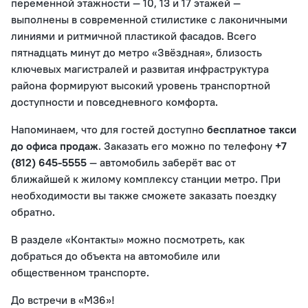
переменной этажности — 10, 13 и 17 этажей —
выполнены в современной стилистике с лаконичными
линиями и ритмичной пластикой фасадов. Всего
пятнадцать минут до метро «Звёздная», близость
ключевых магистралей и развитая инфраструктура
района формируют высокий уровень транспортной
доступности и повседневного комфорта.
Напоминаем, что для гостей доступно
бесплатное такси
до офиса продаж
. Заказать его можно по телефону
+7
(812) 645-5555
— автомобиль заберёт вас от
ближайшей к жилому комплексу станции метро. При
необходимости вы также сможете заказать поездку
обратно.
В разделе «Контакты» можно посмотреть, как
добраться до объекта на автомобиле или
общественном транспорте.
До встречи в «М36»!