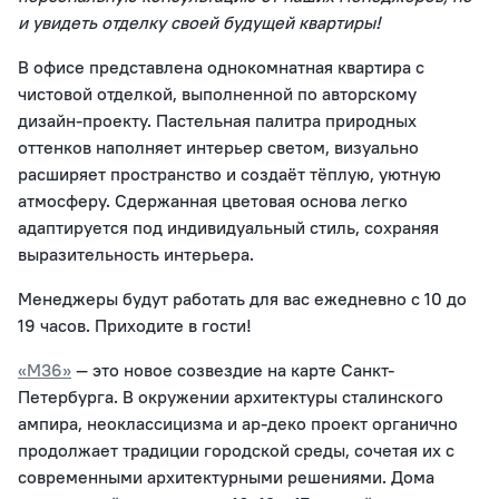
и увидеть отделку своей будущей квартиры!
В офисе представлена однокомнатная квартира с
чистовой отделкой, выполненной по авторскому
дизайн-проекту. Пастельная палитра природных
оттенков наполняет интерьер светом, визуально
расширяет пространство и создаёт тёплую, уютную
атмосферу. Сдержанная цветовая основа легко
адаптируется под индивидуальный стиль, сохраняя
выразительность интерьера.
Менеджеры будут работать для вас ежедневно с 10 до
19 часов. Приходите в гости!
«М36»
— это новое созвездие на карте Санкт-
Петербурга. В окружении архитектуры сталинского
ампира, неоклассицизма и ар-деко проект органично
продолжает традиции городской среды, сочетая их с
современными архитектурными решениями. Дома