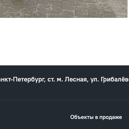
анкт‐Петербург, ст. м. Лесная, ул. Грибалёв
Объекты в продаже