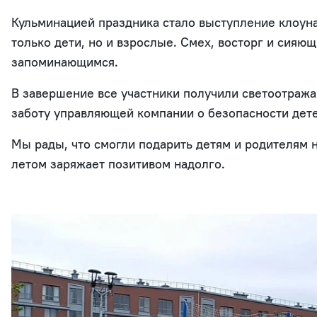
Кульминацией праздника стало выступление клоуна
только дети, но и взрослые. Смех, восторг и сияющ
запоминающимся.
В завершение все участники получили светоотражаю
заботу управляющей компании о безопасности дете
Мы рады, что смогли подарить детям и родителям 
летом заряжает позитивом надолго.