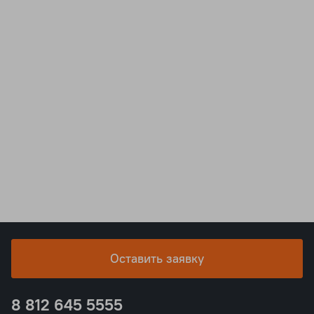
Оставить заявку
8 812 645 5555