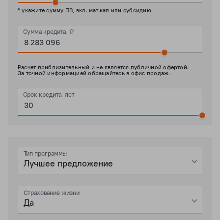
* укажите сумму ПВ, вкл. мат.кап или субсидию
Сумма кредита, ₽
Расчет приблизительный и не является публичной офертой.
За точной информацией обращайтесь в офис продаж.
Срок кредита, лет
Тип программы
Лучшее предложение
Страхование жизни
Да