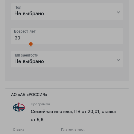
Пол
Не выбрано
Возраст, лет
Тип занятости
Не выбрано
АО «АБ «РОССИЯ»
Программа
Семейная ипотека, ПВ от 20,01, ставка
от 5,6
Ставка
Платеж в мес.