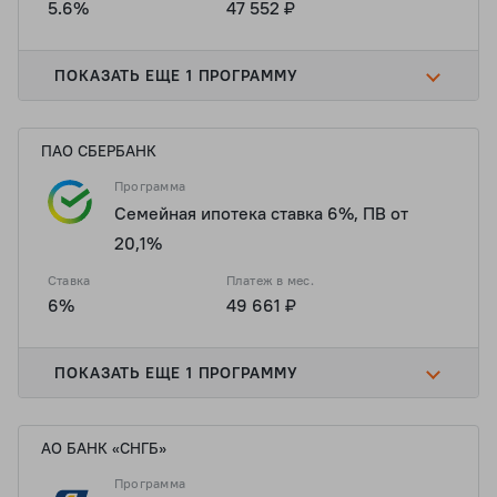
5.6%
47 552 ₽
ПОКАЗАТЬ ЕЩЕ 1 ПРОГРАММУ
ПАО СБЕРБАНК
Программа
Семейная ипотека ставка 6%, ПВ от
20,1%
Ставка
Платеж в мес.
6%
49 661 ₽
ПОКАЗАТЬ ЕЩЕ 1 ПРОГРАММУ
АО БАНК «СНГБ»
Программа