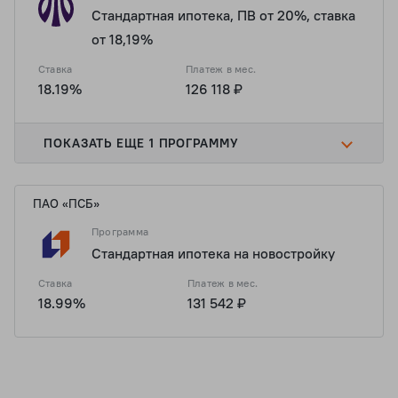
Стандартная ипотека, ПВ от 20%, ставка
от 18,19%
Ставка
Платеж в мес.
18.19%
126 118 ₽
ПОКАЗАТЬ ЕЩЕ 1 ПРОГРАММУ
ПАО «ПСБ»
Программа
Стандартная ипотека на новостройку
Ставка
Платеж в мес.
18.99%
131 542 ₽