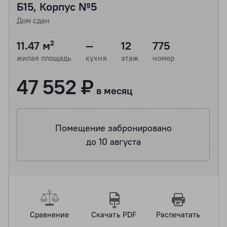
Б15, Корпус №5
Дом сдан
11.47 м²
—
12
775
жилая площадь
кухня
этаж
номер
47 552 ₽
в месяц
Помещение забронировано
до 10 августа
Сравнение
Скачать PDF
Распечатать