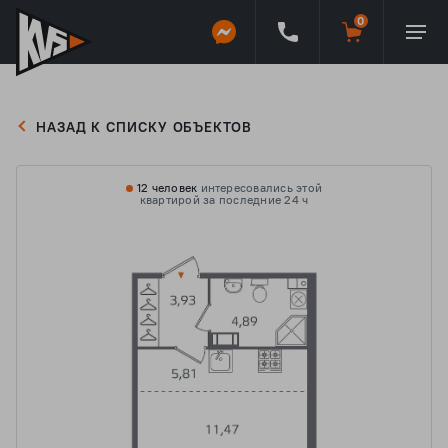
НАЗАД К СПИСКУ ОБЪЕКТОВ
12 человек
интересовались этой
квартирой за последние 24 ч