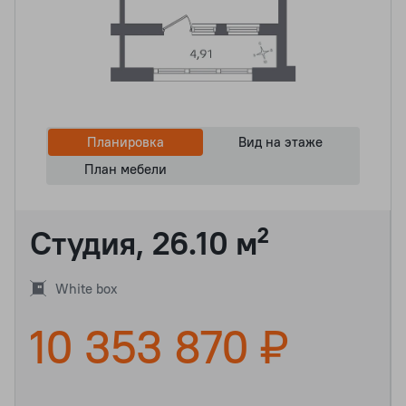
Планировка
Вид на этаже
План мебели
Студия, 26.10 м²
White box
10 353 870 ₽