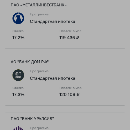
ПАО «МЕТАЛЛИНВЕСТБАНК»
Программа
Стандартная ипотека
Ставка
Платеж в мес.
17.2%
119 436 ₽
АО "БАНК ДОМ.РФ"
Программа
Стандартная ипотека
Ставка
Платеж в мес.
17.3%
120 109 ₽
ПАО "БАНК УРАЛСИБ"
Программа