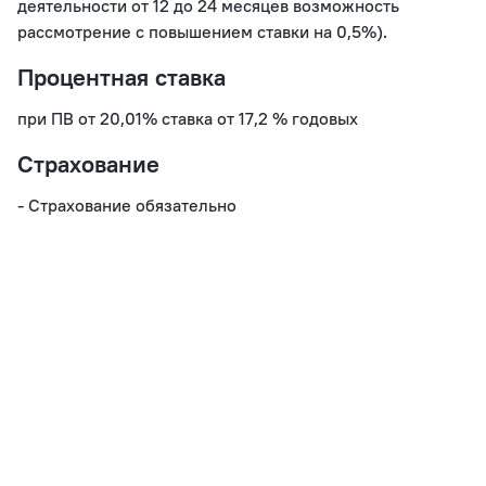
деятельности от 12 до 24 месяцев возможность 
рассмотрение с повышением ставки на 0,5%).
Процентная ставка
Страхование
- Страхование обязательно