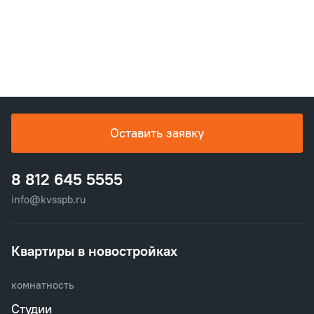
Оставить заявку
8 812 645 5555
info@kvsspb.ru
Квартиры в новостройках
комнатность
Студии