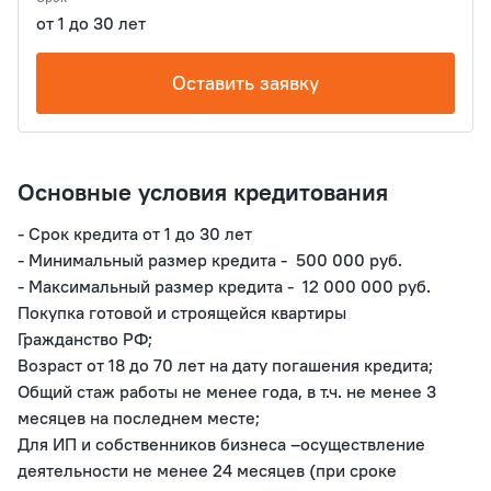
от 1 до 30 лет
Оставить заявку
Основные условия кредитования
- Срок кредита от 1 до 30 лет

- Минимальный размер кредита -  500 000 руб. 

- Максимальный размер кредита -  12 000 000 руб. 

Покупка готовой и строящейся квартиры

Гражданство РФ;

Возраст от 18 до 70 лет на дату погашения кредита;

Общий стаж работы не менее года, в т.ч. не менее 3 
месяцев на последнем месте;

Для ИП и собственников бизнеса –осуществление 
деятельности не менее 24 месяцев (при сроке 