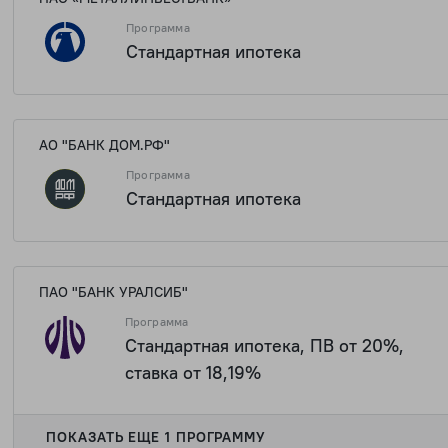
Программа
Стандартная ипотека
АО "БАНК ДОМ.РФ"
Программа
Стандартная ипотека
ПАО "БАНК УРАЛСИБ"
Программа
Стандартная ипотека, ПВ от 20%,
ставка от 18,19%
ПОКАЗАТЬ ЕЩЕ 1 ПРОГРАММУ