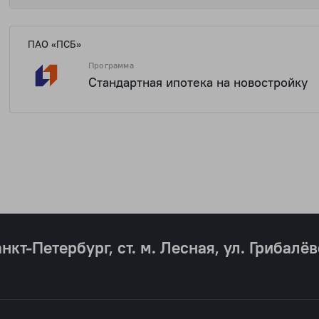
ПАО «ПСБ»
Программа
Стандартная ипотека на новостройку
анкт‐Петербург, ст. м. Лесная, ул. Грибалёв