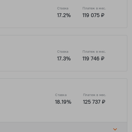
Ставка
Платеж в мес.
17.2%
119 075 ₽
Ставка
Платеж в мес.
17.3%
119 746 ₽
Ставка
Платеж в мес.
18.19%
125 737 ₽