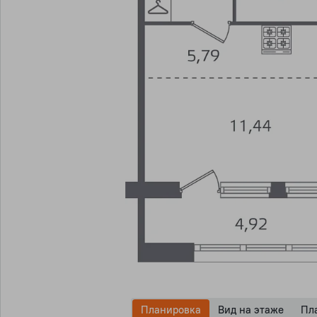
Планировка
Вид на этаже
Пл