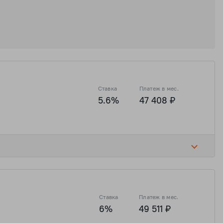
Ставка
Платеж в мес.
5.6%
47 408 ₽
Ставка
Платеж в мес.
6%
49 511 ₽