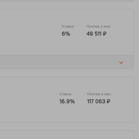
Ставка
Платеж в мес.
6%
49 511 ₽
Ставка
Платеж в мес.
16.9%
117 063 ₽