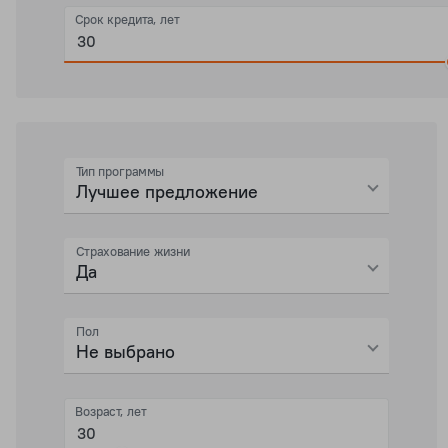
Срок кредита, лет
Тип программы
Лучшее предложение
Страхование жизни
Да
Пол
Не выбрано
Возраст, лет