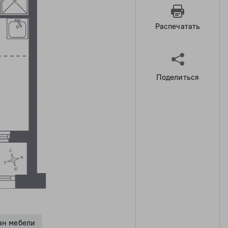
Распечатать
Поделиться
ан мебели