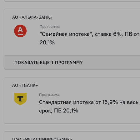
АО «АЛЬФА-БАНК»
Программа
"Семейная ипотека", ставка 6%, ПВ от
20,1%
ПОКАЗАТЬ ЕЩЕ 1 ПРОГРАММУ
АО «ТБАНК»
Программа
Стандартная ипотека от 16,9% на весь
срок, ПВ 20,1%
ПАО «МЕТАЛЛИНВЕСТБАНК»