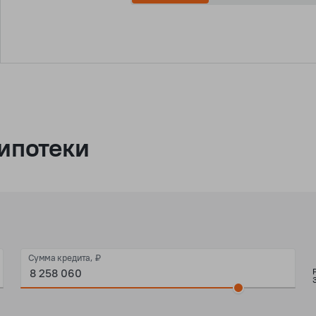
ипотеки
Сумма кредита, ₽