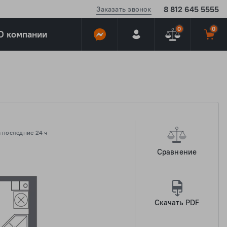
8 812 645 5555
Заказать звонок
0
0
О компании
 последние 24 ч
Сравнение
Скачать PDF