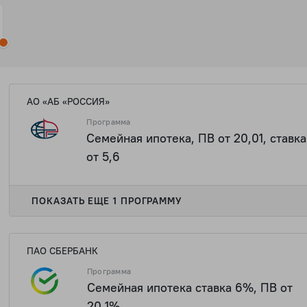
АО «АБ «РОССИЯ»
Программа
Семейная ипотека, ПВ от 20,01, ставка
от 5,6
ПОКАЗАТЬ ЕЩЕ 1 ПРОГРАММУ
ПАО СБЕРБАНК
Программа
Семейная ипотека ставка 6%, ПВ от
20,1%