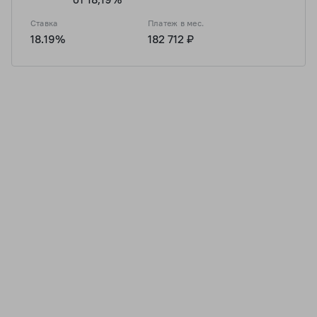
Ставка
Платеж в мес.
18.19%
182 712 ₽