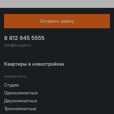
Оставить заявку
8 812 645 5555
info@kvsspb.ru
Квартиры в новостройках
комнатность
Студии
Однокомнатные
Двухкомнатные
Трехкомнатные