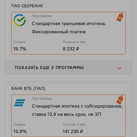
ПАО СБЕРБАНК
Программа
Стандартная траншевая ипотека.
Фиксированный платеж
Ставка
Платеж в мес.
19.7%
8 232 ₽
ПОКАЗАТЬ ЕЩЕ 2 ПРОГРАММЫ
БАНК ВТБ (ПАО)
Программа
Стандартная ипотека с субсидирование,
ставка 13,9 на весь срок, не ЗП
Ставка
Платеж в мес.
13.9%
141 235 ₽