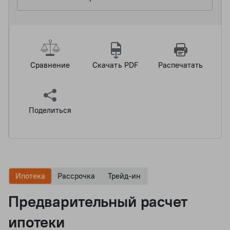
Сравнение
Скачать PDF
Распечатать
Поделиться
Ипотека
Рассрочка
Трейд-ин
Предварительный расчет
ипотеки