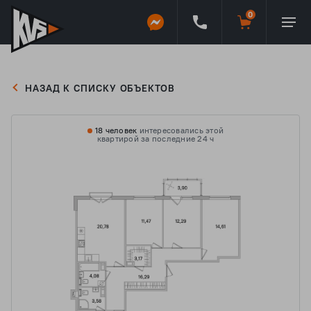
НАЗАД К СПИСКУ ОБЪЕКТОВ
18 человек
интересовались этой
квартирой за последние 24 ч