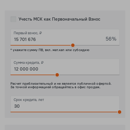
Учесть МСК как Первоначальный Взнос
Первый взнос, ₽
56%
* укажите сумму ПВ, вкл. мат.кап или субсидию
Сумма кредита, ₽
Расчет приблизительный и не является публичной офертой.
За точной информацией обращайтесь в офис продаж.
Срок кредита, лет