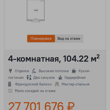
Планировка
Вид на этаже
4-комнатная, 104.22 м²
Отделка
Высокие потолки
Кухня-
гостиная
Два санузла
Гардеробная
Французский Балкон
Мастер-спальня
Мало соседей на этаже
27 701 676 ₽