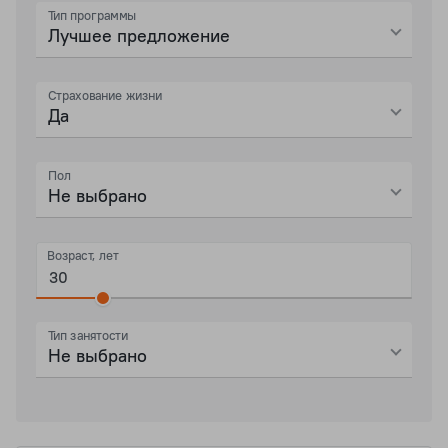
Тип программы
Лучшее предложение
Страхование жизни
Да
Пол
Не выбрано
Возраст, лет
Тип занятости
Не выбрано