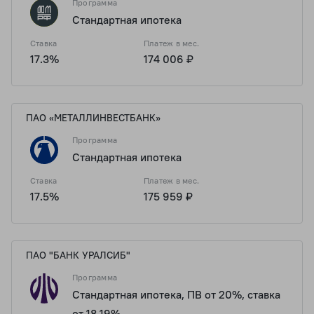
Программа
Стандартная ипотека
Ставка
Платеж в мес.
17.3%
174 006 ₽
ПАО «МЕТАЛЛИНВЕСТБАНК»
Программа
Стандартная ипотека
Ставка
Платеж в мес.
17.5%
175 959 ₽
ПАО "БАНК УРАЛСИБ"
Программа
Стандартная ипотека, ПВ от 20%, ставка
от 18,19%