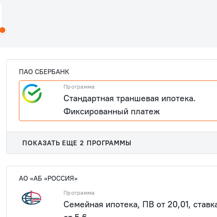
ПАО СБЕРБАНК
Программа
Стандартная траншевая ипотека.
Фиксированный платеж
ПОКАЗАТЬ ЕЩЕ 2 ПРОГРАММЫ
АО «АБ «РОССИЯ»
Программа
Семейная ипотека, ПВ от 20,01, ставк