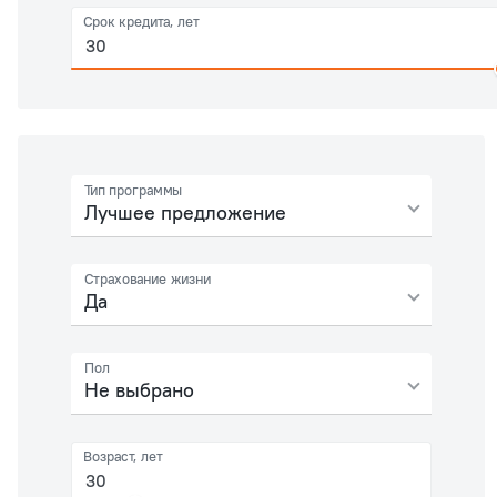
Срок кредита, лет
Тип программы
Лучшее предложение
Страхование жизни
Да
Пол
Не выбрано
Возраст, лет