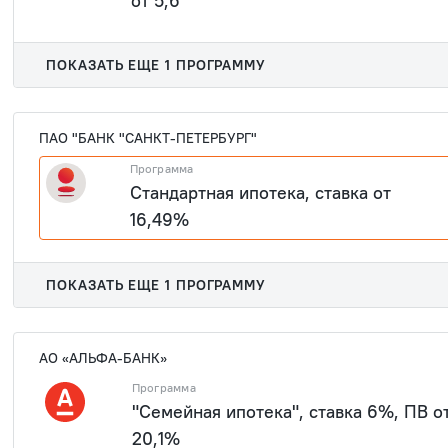
от 5,6
1 933 47
ПОКАЗАТЬ ЕЩЕ 1 ПРОГРАММУ
ПАО "БАНК "САНКТ-ПЕТЕРБУРГ"
Программа
Стандартная ипотека, ставка от
16,49%
1 933 47
ПОКАЗАТЬ ЕЩЕ 1 ПРОГРАММУ
АО «АЛЬФА-БАНК»
Программа
"Семейная ипотека", ставка 6%, ПВ о
20,1%