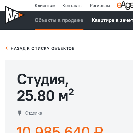
Клиентам
Контакты
Регионам
Объекты в продаже
Квартира в заче
НАЗАД К СПИСКУ ОБЪЕКТОВ
Студия,
25.80 м²
Отделка
10 985 640 ₽