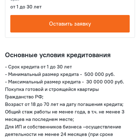
от 1 до 30 лет
Оставить заявку
Основные условия кредитования
- Срок кредита от 1 до 30 лет

- Минимальный размер кредита -  500 000 руб. 

- Максимальный размер кредита -  30 000 000 руб. 

Покупка готовой и строящейся квартиры

Гражданство РФ;

Возраст от 18 до 70 лет на дату погашения кредита;

Общий стаж работы не менее года, в т.ч. не менее 3 
месяцев на последнем месте;

Для ИП и собственников бизнеса –осуществление 
деятельности не менее 24 месяцев (при сроке 