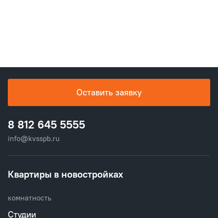
Оставить заявку
8 812 645 5555
info@kvsspb.ru
Квартиры в новостройках
комнатность
Студии