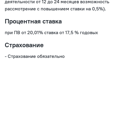
деятельности от 12 до 24 месяцев возможность 
рассмотрение с повышением ставки на 0,5%).
Процентная ставка
при ПВ от 20,01% ставка от 17,5 % годовых
Страхование
- Страхование обязательно