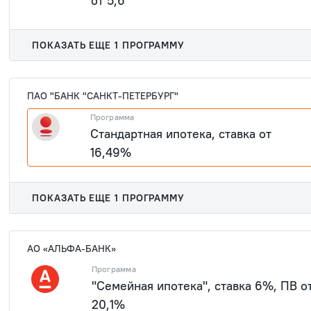
от 5,6
1 909 40
ПОКАЗАТЬ ЕЩЕ 1 ПРОГРАММУ
ПАО "БАНК "САНКТ-ПЕТЕРБУРГ"
Программа
Стандартная ипотека, ставка от
16,49%
1 909 40
ПОКАЗАТЬ ЕЩЕ 1 ПРОГРАММУ
АО «АЛЬФА-БАНК»
Программа
"Семейная ипотека", ставка 6%, ПВ о
20,1%