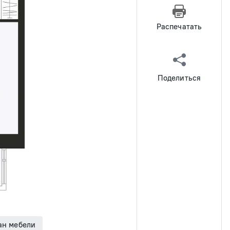
Распечатать
Поделиться
ан мебели