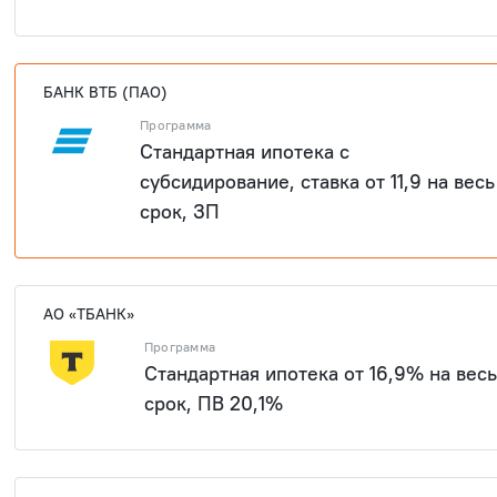
1 909 40
БАНК ВТБ (ПАО)
Программа
Стандартная ипотека с
субсидирование, ставка от 11,9 на весь
срок, ЗП
АО «ТБАНК»
Программа
Стандартная ипотека от 16,9% на весь
срок, ПВ 20,1%
1 909 40