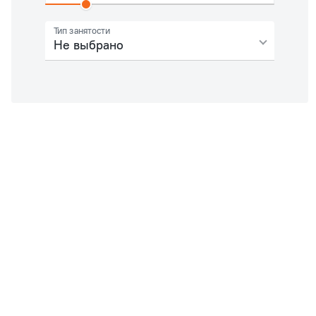
Тип занятости
Не выбрано