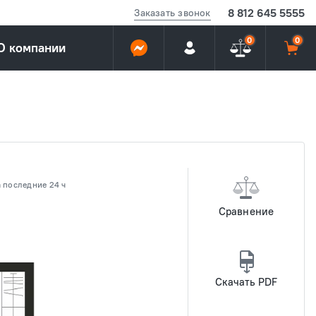
8 812 645 5555
Заказать звонок
0
0
О компании
 последние 24 ч
Сравнение
Скачать PDF