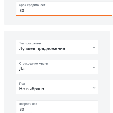
Срок кредита, лет
Тип программы
Лучшее предложение
Страхование жизни
Да
Пол
Не выбрано
Возраст, лет