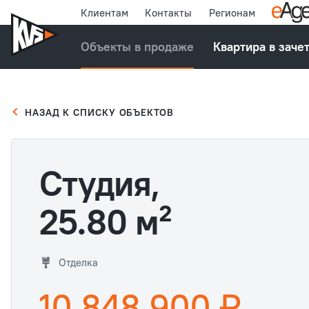
Клиентам
Контакты
Регионам
Объекты в продаже
Квартира в заче
НАЗАД К СПИСКУ ОБЪЕКТОВ
Студия,
25.80 м²
Отделка
10 848 900 ₽