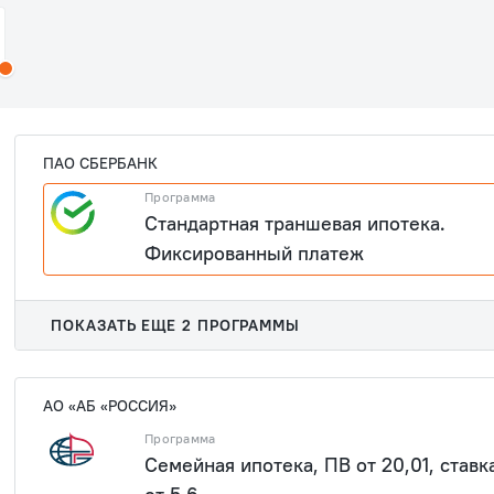
ПАО СБЕРБАНК
Программа
Стандартная траншевая ипотека.
Фиксированный платеж
ПОКАЗАТЬ ЕЩЕ 2 ПРОГРАММЫ
АО «АБ «РОССИЯ»
Программа
Семейная ипотека, ПВ от 20,01, ставк