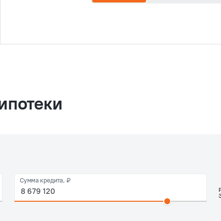
ипотеки
Сумма кредита, ₽