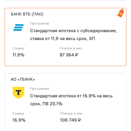
БАНК ВТБ (ПАО)
Программа
Стандартная ипотека с субсидирование,
ставка от 11,9 на весь срок, ЗП
Ставка
Платеж в мес.
11.9%
87 364 ₽
АО «ТБАНК»
Программа
Стандартная ипотека от 16,9% на весь
срок, ПВ 20,1%
Ставка
Платеж в мес.
16.9%
106 749 ₽