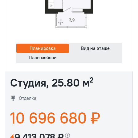
Планировка
Вид на этаже
План мебели
Студия, 25.80 м²
Отделка
10 696 680 ₽
9 413 078 ₽