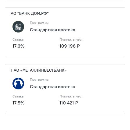
АО "БАНК ДОМ.РФ"
Программа
Стандартная ипотека
Ставка
Платеж в мес.
17.3%
109 196 ₽
ПАО «МЕТАЛЛИНВЕСТБАНК»
Программа
Стандартная ипотека
Ставка
Платеж в мес.
17.5%
110 421 ₽