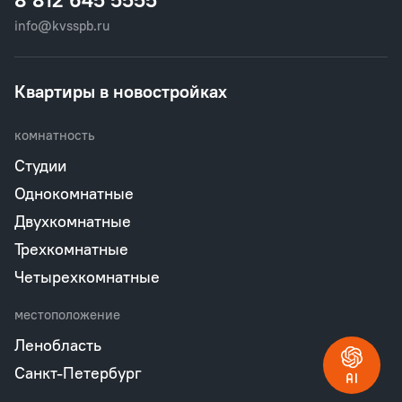
info@kvsspb.ru
Квартиры в новостройках
комнатность
Студии
Однокомнатные
Двухкомнатные
Трехкомнатные
Четырехкомнатные
местоположение
Ленобласть
Санкт-Петербург