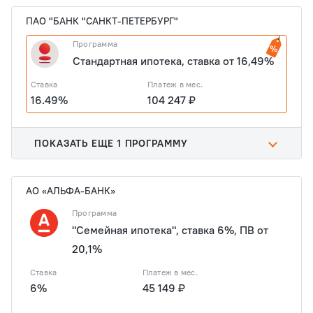
ПАО "БАНК "САНКТ-ПЕТЕРБУРГ"
Программа
Стандартная ипотека, ставка от 16,49%
Ставка
Платеж в мес.
16.49%
104 247 ₽
ПОКАЗАТЬ ЕЩЕ 1 ПРОГРАММУ
АО «АЛЬФА-БАНК»
Программа
"Семейная ипотека", ставка 6%, ПВ от
20,1%
Ставка
Платеж в мес.
6%
45 149 ₽