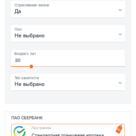
Страхование жизни
Да
Пол
Не выбрано
Возраст, лет
Тип занятости
Не выбрано
ПАО СБЕРБАНК
Программа
Стандартная траншевая ипотека.