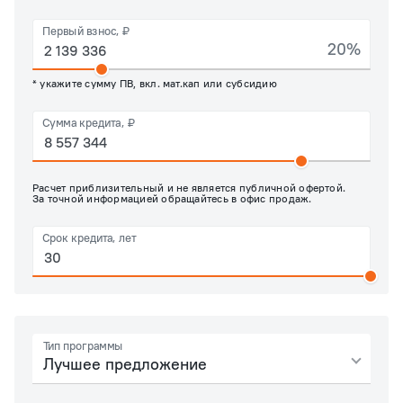
Первый взнос, ₽
20%
* укажите сумму ПВ, вкл. мат.кап или субсидию
Сумма кредита, ₽
Расчет приблизительный и не является публичной офертой.
За точной информацией обращайтесь в офис продаж.
Срок кредита, лет
Тип программы
Лучшее предложение