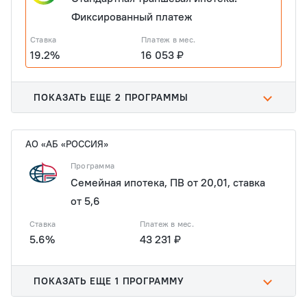
Фиксированный платеж
Ставка
Платеж в мес.
19.2%
16 053 ₽
ПОКАЗАТЬ ЕЩЕ 2 ПРОГРАММЫ
АО «АБ «РОССИЯ»
Программа
Семейная ипотека, ПВ от 20,01, ставка
от 5,6
Ставка
Платеж в мес.
5.6%
43 231 ₽
ПОКАЗАТЬ ЕЩЕ 1 ПРОГРАММУ