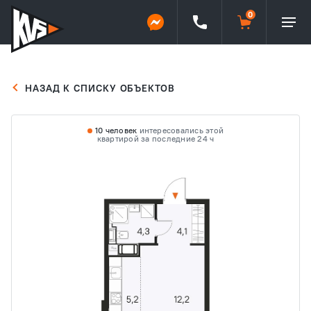
НАЗАД К СПИСКУ ОБЪЕКТОВ
10 человек
интересовались этой
квартирой за последние 24 ч