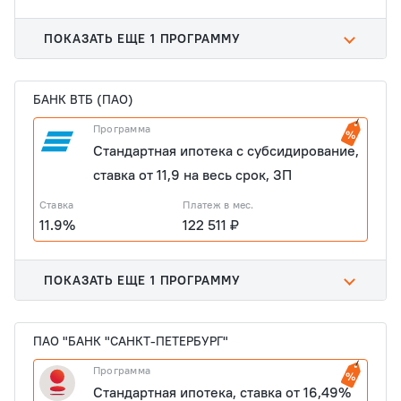
ПОКАЗАТЬ ЕЩЕ 1 ПРОГРАММУ
БАНК ВТБ (ПАО)
Программа
Стандартная ипотека с субсидирование,
ставка от 11,9 на весь срок, ЗП
Ставка
Платеж в мес.
11.9%
122 511 ₽
ПОКАЗАТЬ ЕЩЕ 1 ПРОГРАММУ
ПАО "БАНК "САНКТ-ПЕТЕРБУРГ"
Программа
Стандартная ипотека, ставка от 16,49%