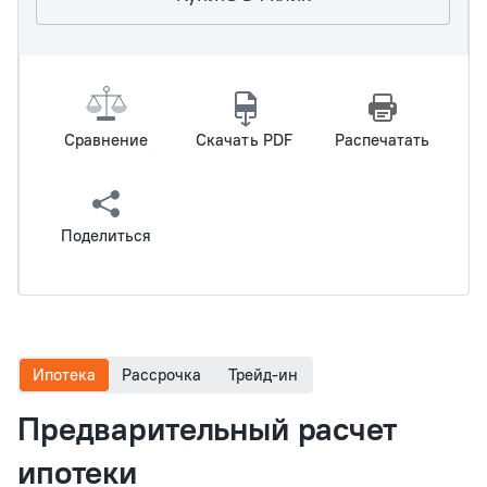
Сравнение
Скачать PDF
Распечатать
Поделиться
Ипотека
Рассрочка
Трейд-ин
Предварительный расчет
ипотеки