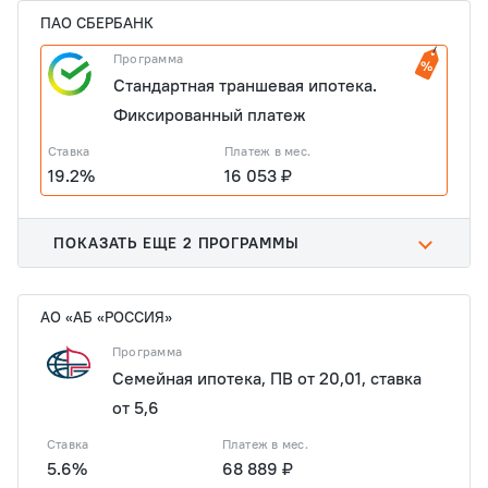
ПАО СБЕРБАНК
Программа
Стандартная траншевая ипотека.
Фиксированный платеж
Ставка
Платеж в мес.
19.2%
16 053 ₽
ПОКАЗАТЬ ЕЩЕ 2 ПРОГРАММЫ
АО «АБ «РОССИЯ»
Программа
Семейная ипотека, ПВ от 20,01, ставка
от 5,6
Ставка
Платеж в мес.
5.6%
68 889 ₽