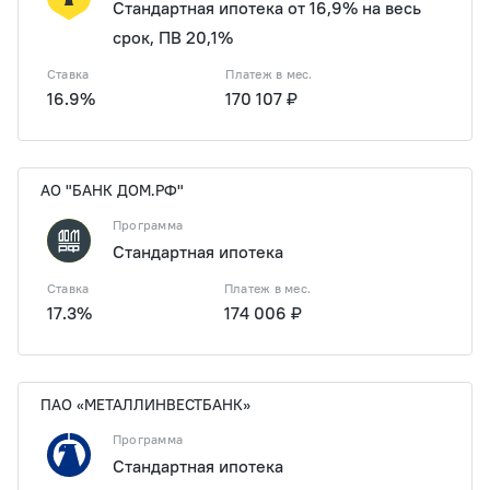
Стандартная ипотека от 16,9% на весь
срок, ПВ 20,1%
Ставка
Платеж в мес.
16.9%
170 107 ₽
АО "БАНК ДОМ.РФ"
Программа
Стандартная ипотека
Ставка
Платеж в мес.
17.3%
174 006 ₽
ПАО «МЕТАЛЛИНВЕСТБАНК»
Программа
Стандартная ипотека