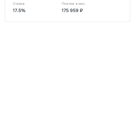
Ставка
Платеж в мес.
17.5%
175 959 ₽