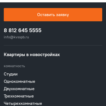
Оставить заявку
8 812 645 5555
info@kvsspb.ru
Квартиры в новостройках
комнатность
Студии
Однокомнатные
Двухкомнатные
Трехкомнатные
Четырехкомнатные