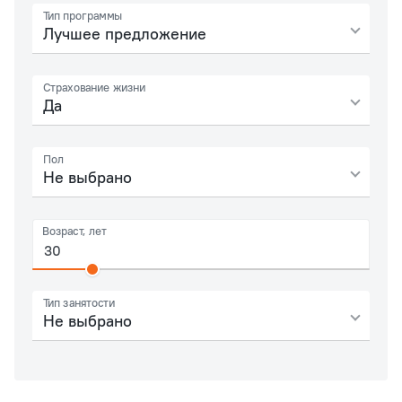
Тип программы
Лучшее предложение
Страхование жизни
Да
Пол
Не выбрано
Возраст, лет
Тип занятости
Не выбрано