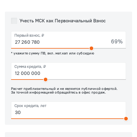
Учесть МСК как Первоначальный Взнос
Первый взнос, ₽
69%
* укажите сумму ПВ, вкл. мат.кап или субсидию
Сумма кредита, ₽
Расчет приблизительный и не является публичной офертой.
За точной информацией обращайтесь в офис продаж.
Срок кредита, лет