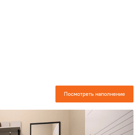
Посмотреть наполнение