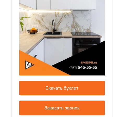
Скачать буклет
Заказать звонок