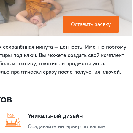
Оставить заявку
 сохранённая минута — ценность. Именно поэтому
ртиры под ключ. Вы можете создать свой комплект
ль и технику, текстиль и предметы уюта.
лье практически сразу после получения ключей.
тов
Уникальный дизайн
Создавайте интерьер по вашим