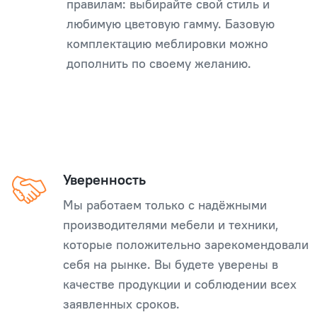
правилам: выбирайте свой стиль и
любимую цветовую гамму. Базовую
комплектацию меблировки можно
дополнить по своему желанию.
Уверенность
Мы работаем только с надёжными
производителями мебели и техники,
которые положительно зарекомендовали
себя на рынке. Вы будете уверены в
качестве продукции и соблюдении всех
заявленных сроков.