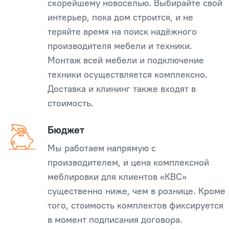
скорейшему новоселью. Выбирайте свой
интерьер, пока дом строится, и не
теряйте время на поиск надёжного
производителя мебели и техники.
Монтаж всей мебели и подключение
техники осуществляется комплексно.
Доставка и клининг также входят в
стоимость.
Бюджет
Мы работаем напрямую с
производителем, и цена комплексной
меблировки для клиентов «КВС»
существенно ниже, чем в рознице. Кроме
того, стоимость комплектов фиксируется
в момент подписания договора.