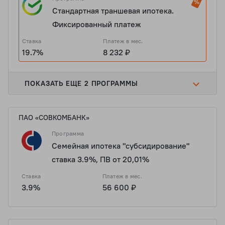
Стандартная траншевая ипотека.
Фиксированный платеж
Ставка
Платеж в мес.
19.7%
8 232 ₽
ПОКАЗАТЬ ЕЩЕ 2 ПРОГРАММЫ
ПАО «СОВКОМБАНК»
Программа
Семейная ипотека "субсидирование"
ставка 3.9%, ПВ от 20,01%
Ставка
Платеж в мес.
3.9%
56 600 ₽