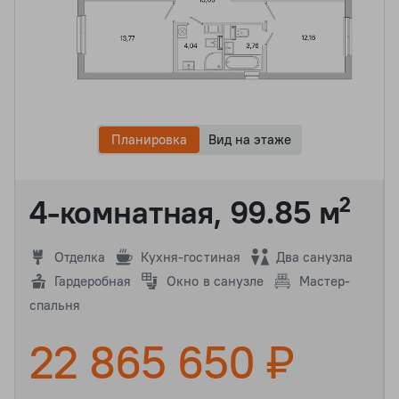
Планировка
Вид на этаже
4-комнатная, 99.85 м²
Отделка
Кухня-гостиная
Два санузла
Гардеробная
Окно в санузле
Мастер-
спальня
22 865 650 ₽