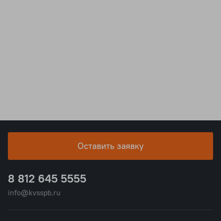
Оставить заявку
8 812 645 5555
info@kvsspb.ru