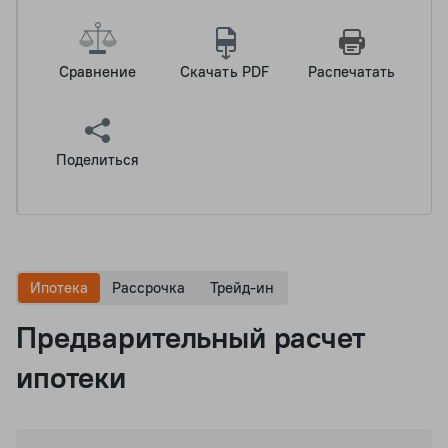
Сравнение
Скачать PDF
Распечатать
Поделиться
Ипотека
Рассрочка
Трейд-ин
Предварительный расчет
ипотеки