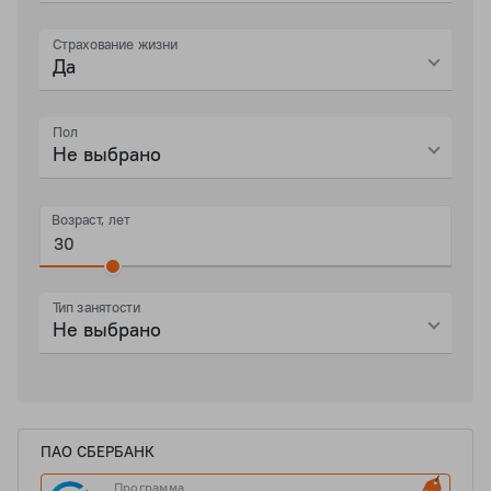
Страхование жизни
Да
Пол
Не выбрано
Возраст, лет
Тип занятости
Не выбрано
ПАО СБЕРБАНК
Программа