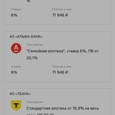
%
Ставка
Платеж в мес.
6%
71 946 ₽
АО «АЛЬФА-БАНК»
Программа
"Семейная ипотека", ставка 6%, ПВ от
20,1%
Ставка
Платеж в мес.
6%
71 946 ₽
АО «ТБАНК»
Программа
Стандартная ипотека от 16,9% на весь