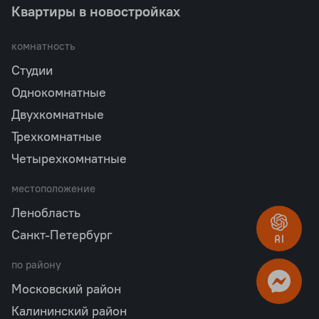
Квартиры в новостройках
комнатность
Студии
Однокомнатные
Двухкомнатные
Трехкомнатные
Четырехкомнатные
местоположение
Ленобласть
Санкт-Петербург
по району
Московский район
Калининский район