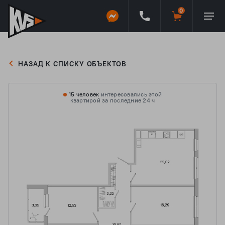
НАЗАД К СПИСКУ ОБЪЕКТОВ
15 человек
интересовались этой
квартирой за последние 24 ч