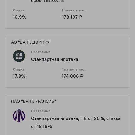
срок, ПВ 20,1%
Ставка
Платеж в мес.
16.9%
170 107 ₽
АО "БАНК ДОМ.РФ"
Программа
Стандартная ипотека
Ставка
Платеж в мес.
17.3%
174 006 ₽
ПАО "БАНК УРАЛСИБ"
Программа
Стандартная ипотека, ПВ от 20%, ставка
от 18,19%