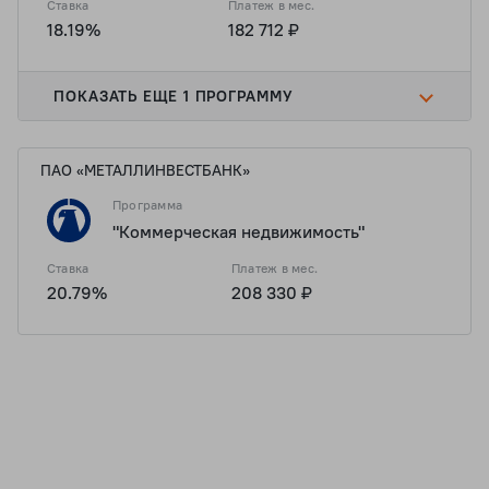
Ставка
Платеж в мес.
18.19%
182 712 ₽
ПОКАЗАТЬ ЕЩЕ 1 ПРОГРАММУ
ПАО «МЕТАЛЛИНВЕСТБАНК»
Программа
"Коммерческая недвижимость"
Ставка
Платеж в мес.
20.79%
208 330 ₽