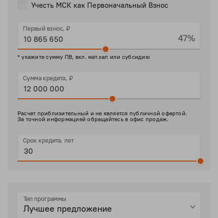
Учесть МСК как Первоначальный Взнос
Первый взнос, ₽
47%
* укажите сумму ПВ, вкл. мат.кап или субсидию
Сумма кредита, ₽
Расчет приблизительный и не является публичной офертой.
За точной информацией обращайтесь в офис продаж.
Срок кредита, лет
Тип программы
Лучшее предложение