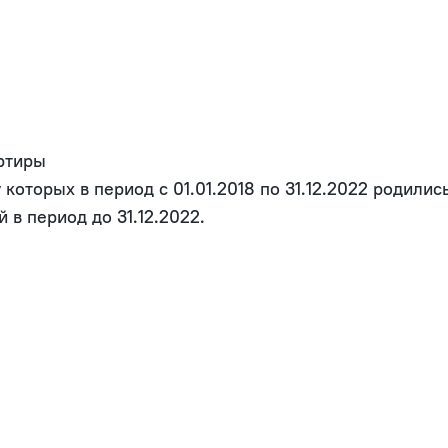
ртиры

которых в период с 01.01.2018 по 31.12.2022 родили
в период до 31.12.2022. 