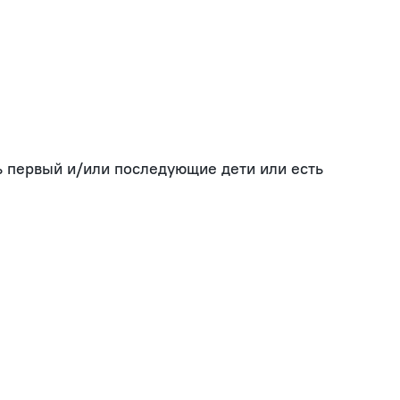
сь первый и/или последующие дети или есть 