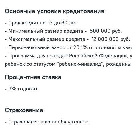
Основные условия кредитования
- Срок кредита от 3 до 30 лет

- Минимальный размер кредита -  600 000 руб. 

- Максимальный размер кредита -  12 000 000 руб. 

- Первоначальный взнос от 20,1% от стоимости ква
- Программа для граждан Российской Федерации, у 
ребенок со статусом "ребенок-инвалид", рожденный 
Процентная ставка
- 6% годовых

Страхование
- Страхование жизни обязательно