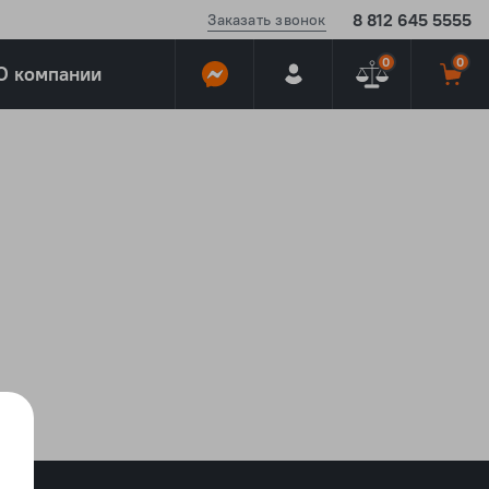
8 812 645 5555
Заказать звонок
0
0
О компании