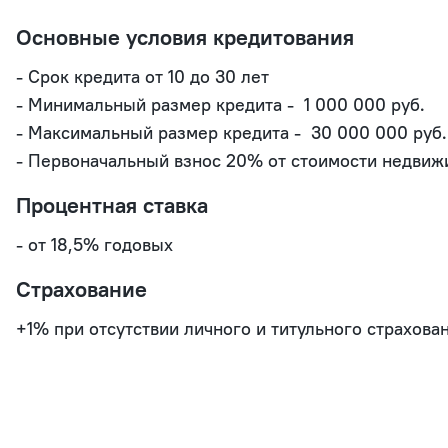
Основные условия кредитования
- Срок кредита от 10 до 30 лет

- Минимальный размер кредита -  1 000 000 руб. 

- Максимальный размер кредита -  30 000 000 руб. 
Процентная ставка
- от 18,5% годовых
Страхование
+1% при отсутствии личного и титульного страхован