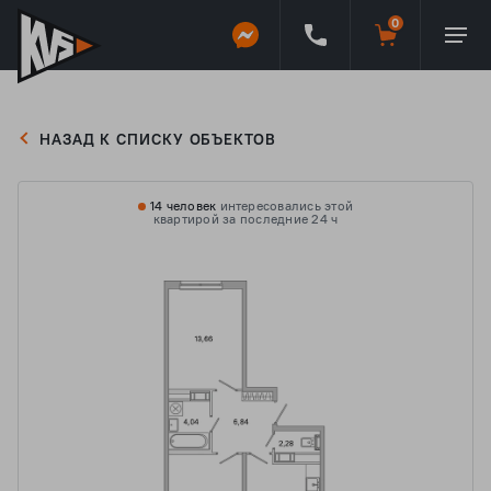
НАЗАД К СПИСКУ ОБЪЕКТОВ
14 человек
интересовались этой
квартирой за последние 24 ч