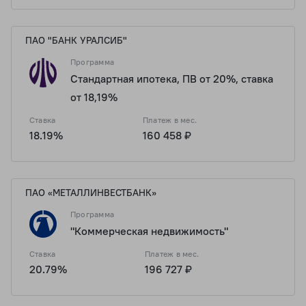
ПАО "БАНК УРАЛСИБ"
Программа
Стандартная ипотека, ПВ от 20%, ставка
от 18,19%
Ставка
Платеж в мес.
18.19%
160 458 ₽
ПАО «МЕТАЛЛИНВЕСТБАНК»
Программа
"Коммерческая недвижимость"
Ставка
Платеж в мес.
20.79%
196 727 ₽