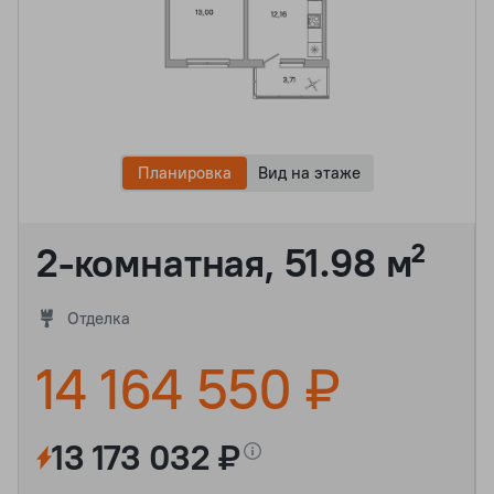
Планировка
Вид на этаже
2-комнатная, 51.98 м²
Отделка
14 164 550 ₽
13 173 032 ₽