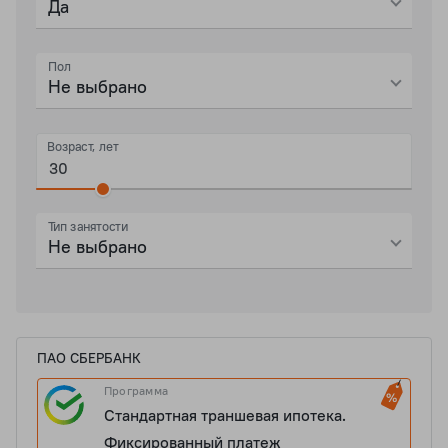
Да
Пол
Не выбрано
Возраст, лет
Тип занятости
Не выбрано
ПАО СБЕРБАНК
Программа
Стандартная траншевая ипотека.
Фиксированный платеж