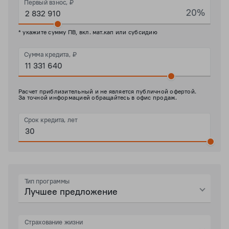
Первый взнос, ₽
20%
* укажите сумму ПВ, вкл. мат.кап или субсидию
Сумма кредита, ₽
Расчет приблизительный и не является публичной офертой.
За точной информацией обращайтесь в офис продаж.
Срок кредита, лет
Тип программы
Лучшее предложение
Страхование жизни