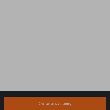
Оставить заявку