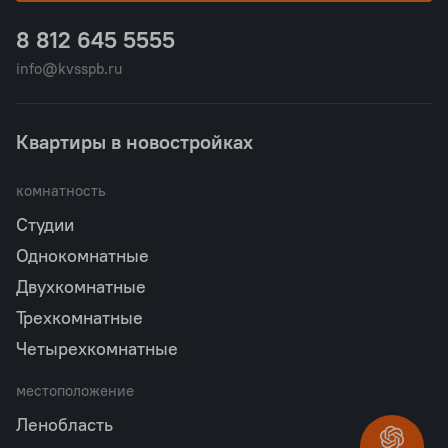
8 812 645 5555
info@kvsspb.ru
Квартиры в новостройках
комнатность
Студии
Однокомнатные
Двухкомнатные
Трехкомнатные
Четырехкомнатные
местоположение
Ленобласть