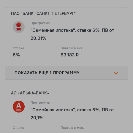
ПАО "БАНК "САНКТ-ПЕТЕРБУРГ"
Программа
"Семейная ипотека", ставка 6%, ПВ от
20,01%
Ставка
Платеж в мес.
6%
63 183 ₽
ПОКАЗАТЬ ЕЩЕ 1 ПРОГРАММУ
АО «АЛЬФА-БАНК»
Программа
"Семейная ипотека", ставка 6%, ПВ от
20,1%
Ставка
Платеж в мес.