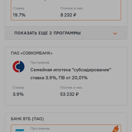
Ставка
Платеж в мес.
19.7%
8 232 ₽
ПОКАЗАТЬ ЕЩЕ 2 ПРОГРАММЫ
ПАО «СОВКОМБАНК»
Программа
Семейная ипотека "субсидирование"
ставка 3.9%, ПВ от 20,01%
Ставка
Платеж в мес.
3.9%
53 232 ₽
БАНК ВТБ (ПАО)
Программа