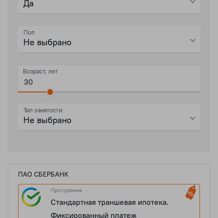
Да
Пол
Не выбрано
Возраст, лет
Тип занятости
Не выбрано
ПАО СБЕРБАНК
Программа
Стандартная траншевая ипотека.
Фиксированный платеж