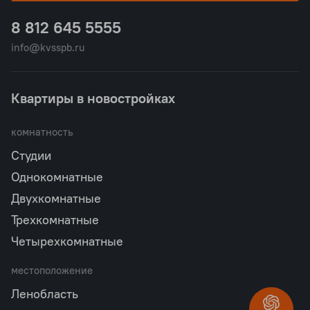
8 812 645 5555
info@kvsspb.ru
Квартиры в новостройках
комнатность
Студии
Однокомнатные
Двухкомнатные
Трехкомнатные
Четырехкомнатные
местоположение
Ленобласть