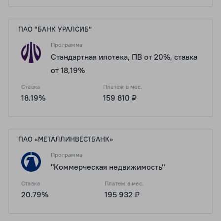
ПАО "БАНК УРАЛСИБ"
Программа
Стандартная ипотека, ПВ от 20%, ставка
от 18,19%
Ставка
Платеж в мес.
18.19%
159 810 ₽
ПАО «МЕТАЛЛИНВЕСТБАНК»
Программа
"Коммерческая недвижимость"
Ставка
Платеж в мес.
20.79%
195 932 ₽