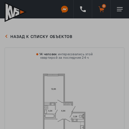
НАЗАД К СПИСКУ ОБЪЕКТОВ
14 человек
интересовались этой
квартирой за последние 24 ч