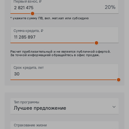
Первый взнос, ₽
20%
* укажите сумму ПВ, вкл. мат.кап или субсидию
Сумма кредита, ₽
Расчет приблизительный и не является публичной офертой.
За точной информацией обращайтесь в офис продаж.
Срок кредита, лет
Тип программы
Лучшее предложение
Страхование жизни