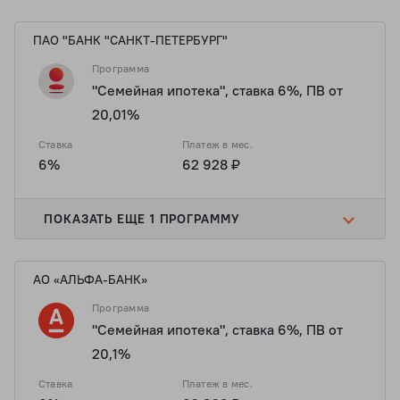
ПАО "БАНК "САНКТ-ПЕТЕРБУРГ"
Программа
"Семейная ипотека", ставка 6%, ПВ от
20,01%
Ставка
Платеж в мес.
6%
62 928 ₽
ПОКАЗАТЬ ЕЩЕ 1 ПРОГРАММУ
АО «АЛЬФА-БАНК»
Программа
"Семейная ипотека", ставка 6%, ПВ от
20,1%
Ставка
Платеж в мес.