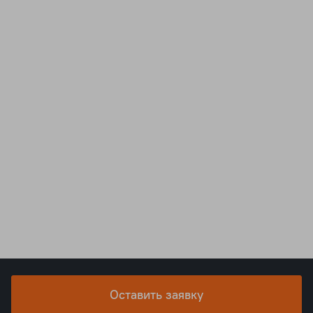
Оставить заявку