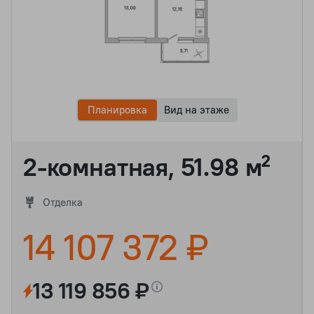
Планировка
Вид на этаже
2-комнатная, 51.98 м²
Отделка
14 107 372 ₽
13 119 856 ₽